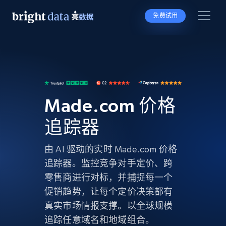
免费试用
Made.com 价格
追踪器
由 AI 驱动的实时 Made.com 价格
追踪器。监控竞争对手定价、跨
零售商进行对标，并捕捉每一个
促销趋势，让每个定价决策都有
真实市场情报支撑。以全球规模
追踪任意域名和地域组合。