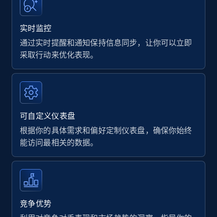
实时监控
通过实时提醒和通知保持信息同步，让你可以立即
采取行动来优化表现。
可自定义仪表盘
根据你的具体需求和偏好定制仪表盘，确保你始终
能访问最相关的数据。
竞争优势