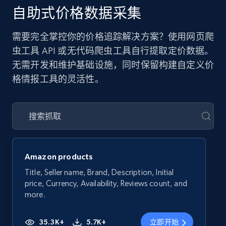
自助式价格数据采集
需要完全掌控你的价格追踪解决方案？使用网页爬
虫工具 API 或无代码爬虫工具自行提取定价数据。
无需开发和维护基础设施，同时保留构建自定义价
格情报工具的灵活性。
Amazon products
Title, Seller name, Brand, Description, Initial
price, Currency, Availability, Reviews count, and
more.
35.3K+
5.7K+
立即开始