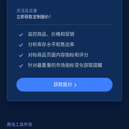
灵活且实惠
立即获取定制报价！
监控商品、价格和促销
分析库存水平和售出率
对标商品页面内容指标和评分
针对最重要的市场指标变化获取提醒
获取报价
爬虫工具市场