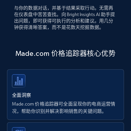
与你的数据对话，并基于结果采取行动。无需再
在仪表盘中苦苦查找。向 Bright Insights AI 助手提
出问题，即可获得可执行的分析和建议。用几分
钟获得清晰答案，而不是花数天挖掘数据。
Made.com 价格追踪器核心优势
全面洞察
Made.com 价格追踪器可全面呈现你的电商运营情
况，帮助你识别并解决影响销售的关键问题。