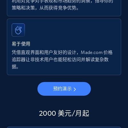
利用对竞争对手表现和市场趋势的洞察，指导你的
策略和决策，从而获得竞争优势。
易于使用
凭借直观界面和用户友好的设计，Made.com 价格
追踪器让非技术用户也能轻松访问并解读复杂数
据。
预约演示
2000 美元/月起