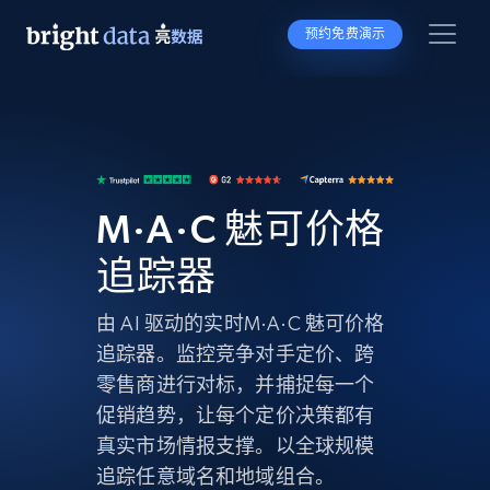
预约免费演示
M·A·C 魅可价格
追踪器
由 AI 驱动的实时M·A·C 魅可价格
追踪器。监控竞争对手定价、跨
零售商进行对标，并捕捉每一个
促销趋势，让每个定价决策都有
真实市场情报支撑。以全球规模
追踪任意域名和地域组合。