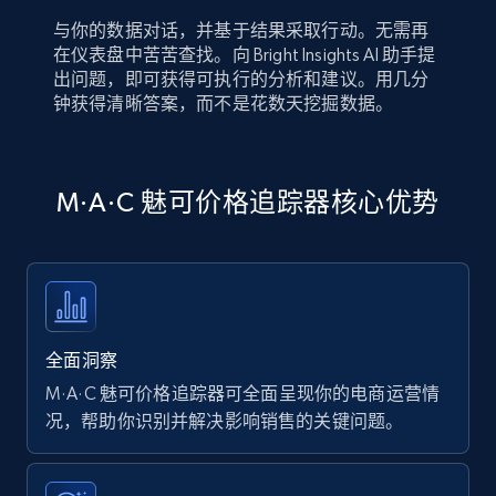
与你的数据对话，并基于结果采取行动。无需再
在仪表盘中苦苦查找。向 Bright Insights AI 助手提
出问题，即可获得可执行的分析和建议。用几分
钟获得清晰答案，而不是花数天挖掘数据。
M·A·C 魅可价格追踪器核心优势
全面洞察
M·A·C 魅可价格追踪器可全面呈现你的电商运营情
况，帮助你识别并解决影响销售的关键问题。