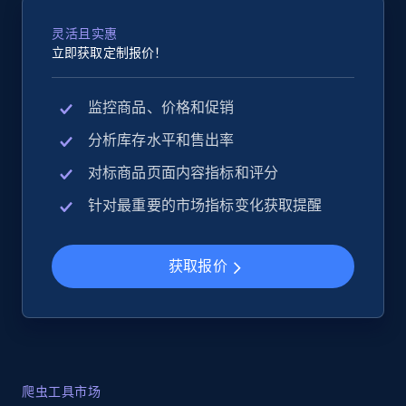
灵活且实惠
立即获取定制报价！
监控商品、价格和促销
分析库存水平和售出率
对标商品页面内容指标和评分
针对最重要的市场指标变化获取提醒
获取报价
爬虫工具市场