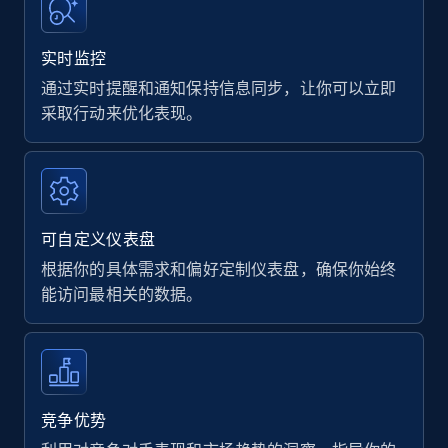
实时监控
通过实时提醒和通知保持信息同步，让你可以立即
采取行动来优化表现。
可自定义仪表盘
根据你的具体需求和偏好定制仪表盘，确保你始终
能访问最相关的数据。
竞争优势