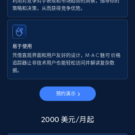
利用对竞争对手表现和市场趋势的洞察，指导你的
策略和决策，从而获得竞争优势。
易于使用
凭借直观界面和用户友好的设计，M·A·C 魅可 价格
追踪器让非技术用户也能轻松访问并解读复杂数
据。
预约演示
2000 美元/月起