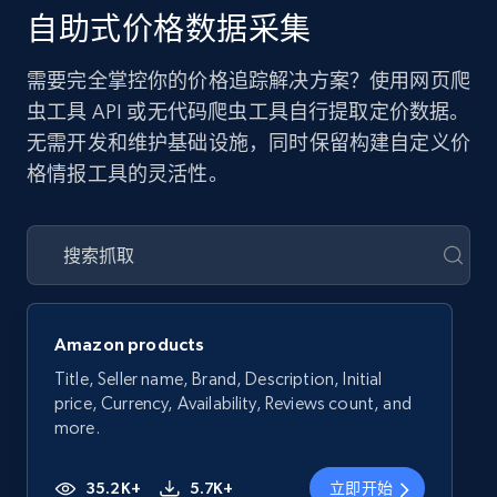
自助式价格数据采集
需要完全掌控你的价格追踪解决方案？使用网页爬
虫工具 API 或无代码爬虫工具自行提取定价数据。
无需开发和维护基础设施，同时保留构建自定义价
格情报工具的灵活性。
Amazon products
Title, Seller name, Brand, Description, Initial
price, Currency, Availability, Reviews count, and
more.
35.2K+
5.7K+
立即开始