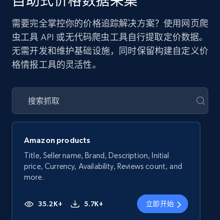
自助式价格数据采集
需要完全掌控你的价格追踪解决方案？使用网页爬
虫工具 API 或无代码爬虫工具自行提取定价数据。
无需开发和维护基础设施，同时保留构建自定义价
格情报工具的灵活性。
Amazon products
Title, Seller name, Brand, Description, Initial
price, Currency, Availability, Reviews count, and
more.
35.2K+
5.7K+
立即开始