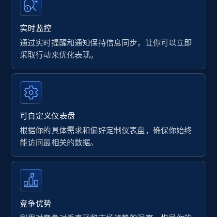
实时监控
通过实时提醒和通知保持信息同步，让你可以立即
采取行动来优化表现。
可自定义仪表盘
根据你的具体需求和偏好定制仪表盘，确保你始终
能访问最相关的数据。
竞争优势