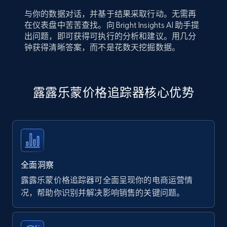
与你的数据对话，并基于结果采取行动。无需再
在仪表盘中苦苦查找。向 Bright Insights AI 助手提
出问题，即可获得可执行的分析和建议。用几分
钟获得清晰答案，而不是花数天挖掘数据。
露露乐蒙价格追踪器核心优势
全面洞察
露露乐蒙价格追踪器可全面呈现你的电商运营情
况，帮助你识别并解决影响销售的关键问题。