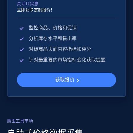
灵活且实惠
立即获取定制报价！
监控商品、价格和促销
分析库存水平和售出率
对标商品页面内容指标和评分
针对最重要的市场指标变化获取提醒
获取报价
爬虫工具市场