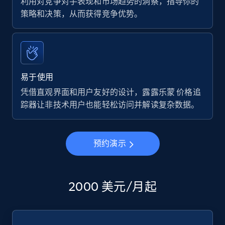
利用对竞争对手表现和市场趋势的洞察，指导你的
策略和决策，从而获得竞争优势。
易于使用
凭借直观界面和用户友好的设计，露露乐蒙 价格追
踪器让非技术用户也能轻松访问并解读复杂数据。
预约演示
2000 美元/月起