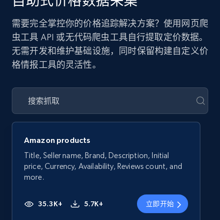
自助式价格数据采集
需要完全掌控你的价格追踪解决方案？使用网页爬
虫工具 API 或无代码爬虫工具自行提取定价数据。
无需开发和维护基础设施，同时保留构建自定义价
格情报工具的灵活性。
Amazon products
Title, Seller name, Brand, Description, Initial
price, Currency, Availability, Reviews count, and
more.
35.3K+
5.7K+
立即开始