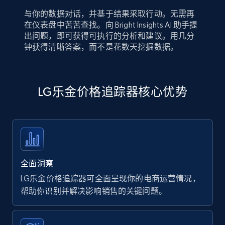
与你的数据对话，并基于结果采取行动。无需再
在仪表盘中苦苦查找。向 Bright Insights AI 助手提
出问题，即可获得可执行的分析和建议。用几分
钟获得清晰答案，而不是花数天挖掘数据。
LG乐金价格追踪器核心优势
全面洞察
LG乐金价格追踪器可全面呈现你的电商运营情况，
帮助你识别并解决影响销售的关键问题。