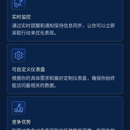
实时监控
通过实时提醒和通知保持信息同步，让你可以立即
采取行动来优化表现。
可自定义仪表盘
根据你的具体需求和偏好定制仪表盘，确保你始终
能访问最相关的数据。
竞争优势