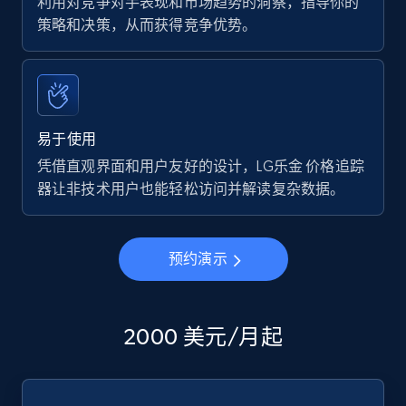
利用对竞争对手表现和市场趋势的洞察，指导你的
策略和决策，从而获得竞争优势。
易于使用
凭借直观界面和用户友好的设计，LG乐金 价格追踪
器让非技术用户也能轻松访问并解读复杂数据。
预约演示
2000 美元/月起