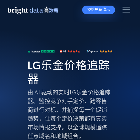
预约免费演示
LG乐金价格追踪
器
由 AI 驱动的实时LG乐金价格追踪
器。监控竞争对手定价、跨零售
商进行对标，并捕捉每一个促销
趋势，让每个定价决策都有真实
市场情报支撑。以全球规模追踪
任意域名和地域组合。