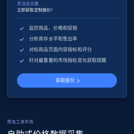
灵活且实惠
立即获取定制报价！
监控商品、价格和促销
分析库存水平和售出率
对标商品页面内容指标和评分
针对最重要的市场指标变化获取提醒
获取报价
爬虫工具市场