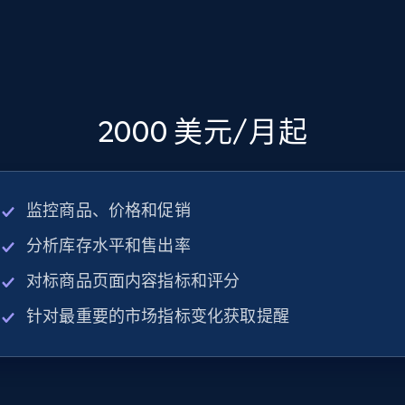
2000 美元/月起
监控商品、价格和促销
分析库存水平和售出率
对标商品页面内容指标和评分
针对最重要的市场指标变化获取提醒