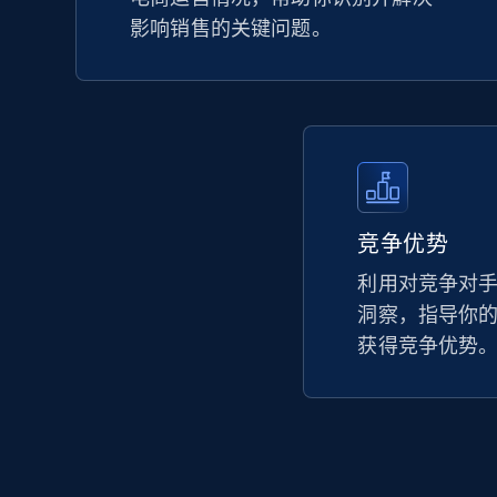
影响销售的关键问题。
竞争优势
利用对竞争对
洞察，指导你
获得竞争优势