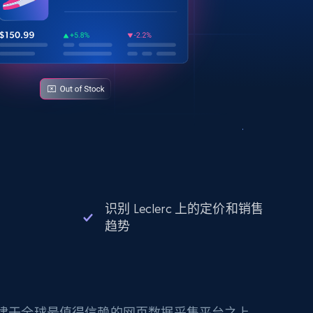
识别 Leclerc 上的定价和销售
趋势
构建于全球最值得信赖的网页数据采集平台之上。