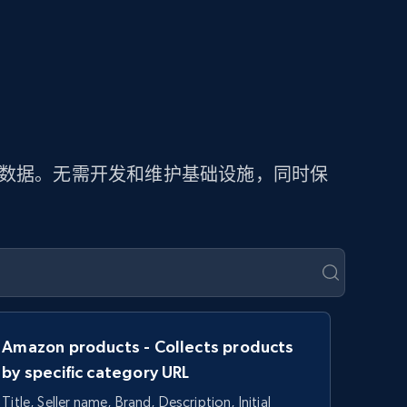
价数据。无需开发和维护基础设施，同时保
Amazon products - Collects products
by specific category URL
Title, Seller name, Brand, Description, Initial