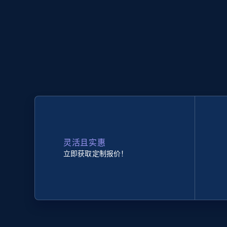
灵活且实惠
立即获取定制报价！