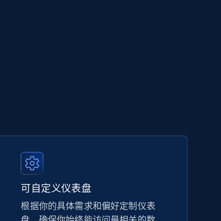
可自定义仪表盘
根据你的具体需求和偏好定制仪表
盘，确保你始终能访问最相关的数