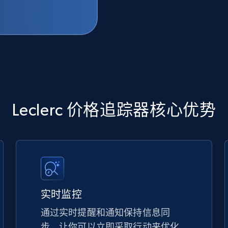
Leclerc 价格追踪器核心优势
实时监控
通过实时提醒和通知保持信息同
步，让你可以立即采取行动来优化