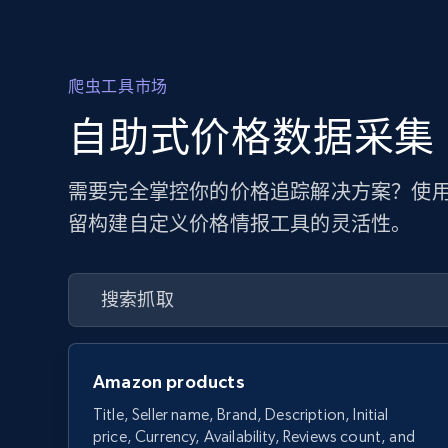
爬虫工具市场
自助式价格数据采集
需要完全掌控你的价格追踪解决方案？使用
留构建自定义价格情报工具的灵活性。
Amazon products
Title, Seller name, Brand, Description, Initial
price, Currency, Availability, Reviews count, and