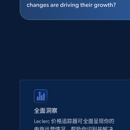
全面洞察
Leclerc 价格追踪器可全面呈现你的
电商运营情况，帮助你识别并解决