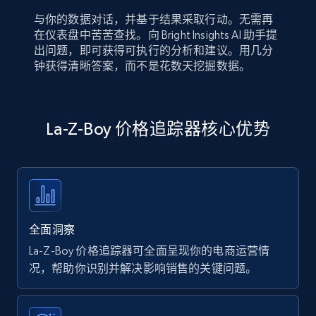
与你的数据对话，并基于结果采取行动。无需再
在仪表盘中苦苦查找。向 Bright Insights AI 助手提
出问题，即可获得可执行的分析和建议。用几分
钟获得清晰答案，而不是花数天挖掘数据。
La-Z-Boy 价格追踪器核心优势
全面洞察
La-Z-Boy 价格追踪器可全面呈现你的电商运营情
况，帮助你识别并解决影响销售的关键问题。