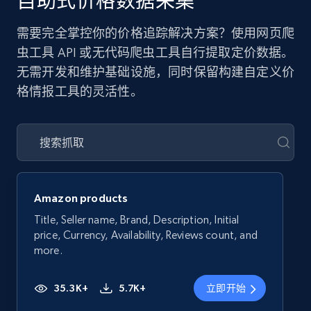
自助式价格数据采集
需要完全掌控你的价格追踪解决方案？使用网页爬
虫工具 API 或无代码爬虫工具自行提取定价数据。
无需开发和维护基础设施，同时保留构建自定义价
格情报工具的灵活性。
Amazon products
Title, Seller name, Brand, Description, Initial
price, Currency, Availability, Reviews count, and
more.
35.3K+
5.7K+
立即开始