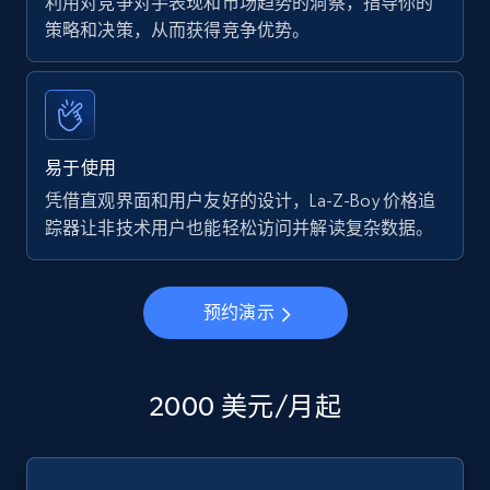
利用对竞争对手表现和市场趋势的洞察，指导你的
策略和决策，从而获得竞争优势。
易于使用
凭借直观界面和用户友好的设计，La-Z-Boy 价格追
踪器让非技术用户也能轻松访问并解读复杂数据。
预约演示
2000 美元/月起