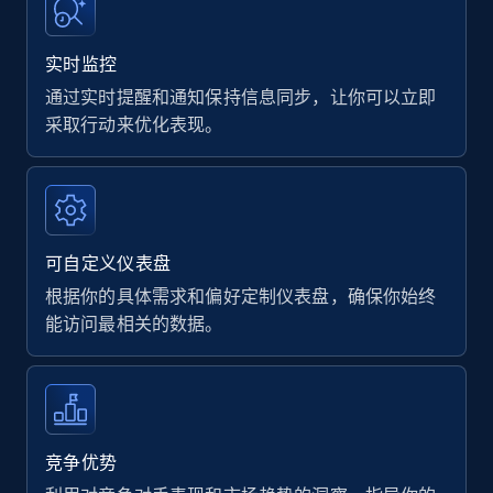
实时监控
通过实时提醒和通知保持信息同步，让你可以立即
采取行动来优化表现。
可自定义仪表盘
根据你的具体需求和偏好定制仪表盘，确保你始终
能访问最相关的数据。
竞争优势