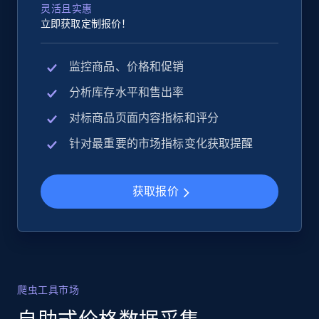
灵活且实惠
立即获取定制报价！
监控商品、价格和促销
分析库存水平和售出率
对标商品页面内容指标和评分
针对最重要的市场指标变化获取提醒
获取报价
爬虫工具市场