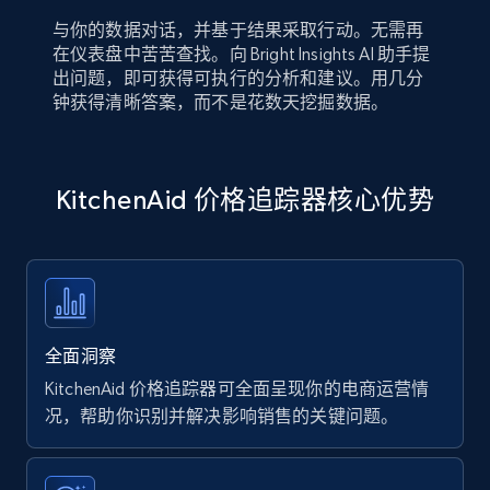
与你的数据对话，并基于结果采取行动。无需再
在仪表盘中苦苦查找。向 Bright Insights AI 助手提
出问题，即可获得可执行的分析和建议。用几分
钟获得清晰答案，而不是花数天挖掘数据。
KitchenAid 价格追踪器核心优势
全面洞察
KitchenAid 价格追踪器可全面呈现你的电商运营情
况，帮助你识别并解决影响销售的关键问题。