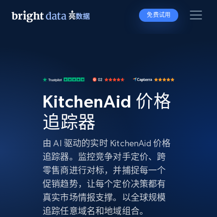
免费试用
KitchenAid 价格
追踪器
由 AI 驱动的实时 KitchenAid 价格
追踪器。监控竞争对手定价、跨
零售商进行对标，并捕捉每一个
促销趋势，让每个定价决策都有
真实市场情报支撑。以全球规模
追踪任意域名和地域组合。