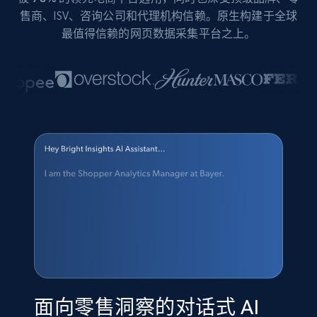
售商、ISV、咨询公司和代理机构信赖。原生构建于全球
最值得信赖的网页数据采集平台之上。
面向零售洞察的对话式 AI