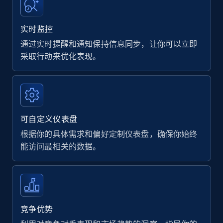
实时监控
通过实时提醒和通知保持信息同步，让你可以立即
采取行动来优化表现。
可自定义仪表盘
根据你的具体需求和偏好定制仪表盘，确保你始终
能访问最相关的数据。
竞争优势