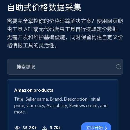
自助式价格数据采集
需要完全掌控你的价格追踪解决方案？使用网页爬
虫工具 API 或无代码爬虫工具自行提取定价数据。
无需开发和维护基础设施，同时保留构建自定义价
格情报工具的灵活性。
Amazon products
Title, Seller name, Brand, Description, Initial
price, Currency, Availability, Reviews count, and
more.
35.2K+
5.7K+
立即开始