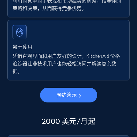
利用对竞争对手表现和市场趋势的洞察，指导你的
策略和决策，从而获得竞争优势。
易于使用
凭借直观界面和用户友好的设计，KitchenAid 价格
追踪器让非技术用户也能轻松访问并解读复杂数
据。
预约演示
2000 美元/月起