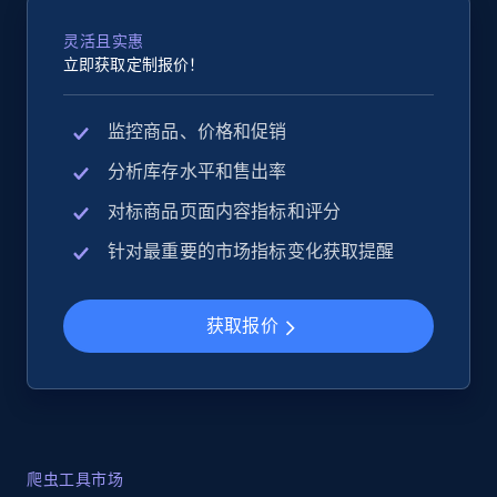
灵活且实惠
立即获取定制报价！
监控商品、价格和促销
分析库存水平和售出率
对标商品页面内容指标和评分
针对最重要的市场指标变化获取提醒
获取报价
爬虫工具市场