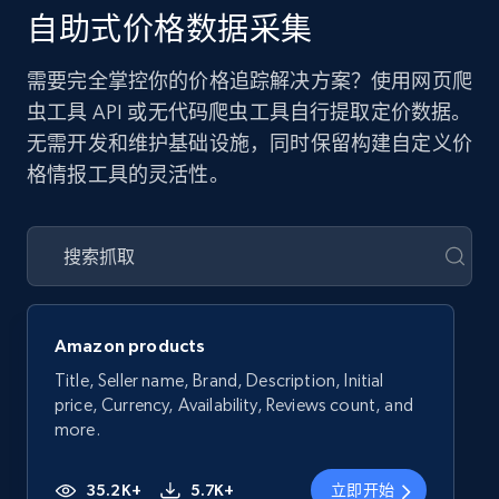
自助式价格数据采集
需要完全掌控你的价格追踪解决方案？使用网页爬
虫工具 API 或无代码爬虫工具自行提取定价数据。
无需开发和维护基础设施，同时保留构建自定义价
格情报工具的灵活性。
Amazon products
Title, Seller name, Brand, Description, Initial
price, Currency, Availability, Reviews count, and
more.
35.2K+
5.7K+
立即开始