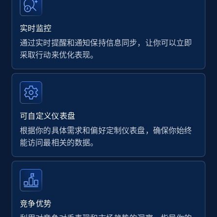
实时监控
通过实时提醒和通知保持信息同步，让你可以立即
采取行动来优化表现。
可自定义仪表盘
根据你的具体需求和偏好定制仪表盘，确保你始终
能访问最相关的数据。
竞争优势