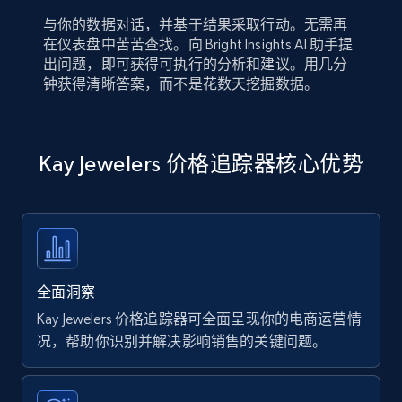
与你的数据对话，并基于结果采取行动。无需再
在仪表盘中苦苦查找。向 Bright Insights AI 助手提
出问题，即可获得可执行的分析和建议。用几分
钟获得清晰答案，而不是花数天挖掘数据。
Kay Jewelers 价格追踪器核心优势
全面洞察
Kay Jewelers 价格追踪器可全面呈现你的电商运营情
况，帮助你识别并解决影响销售的关键问题。