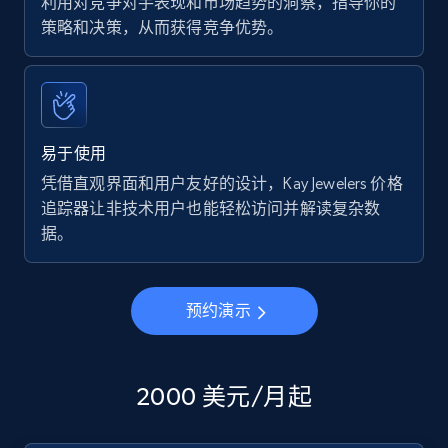
利用对竞争对手表现和市场趋势的洞察，指导你的
策略和决策，从而获得竞争优势。
易于使用
凭借直观界面和用户友好的设计，Kay Jewelers 价格
追踪器让非技术用户也能轻松访问并解读复杂数
据。
预约演示
2000 美元/月起