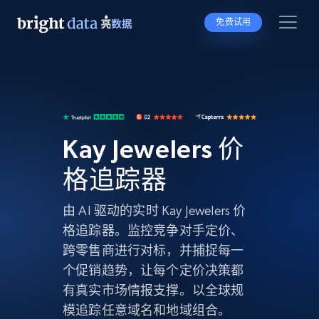
免费试用
Kay Jewelers 价
格追踪器
由 AI 驱动的实时 Kay Jewelers 价
格追踪器。监控竞争对手定价、
跨零售商进行对标，并捕捉每一
个促销趋势，让每个定价决策都
有真实市场情报支撑。以全球规
模追踪任意域名和地域组合。