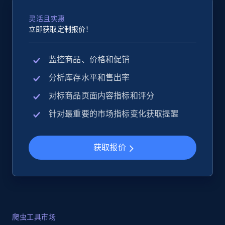
灵活且实惠
立即获取定制报价！
监控商品、价格和促销
分析库存水平和售出率
对标商品页面内容指标和评分
针对最重要的市场指标变化获取提醒
获取报价
爬虫工具市场