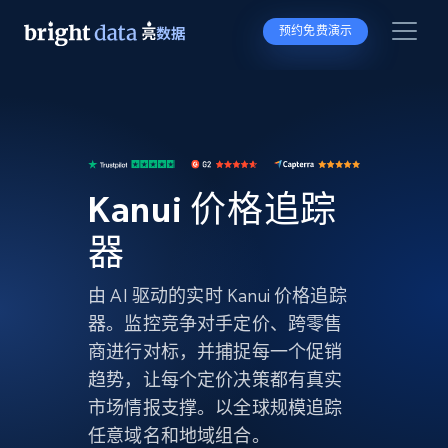
预约免费演示
Kanui 价格追踪
器
由 AI 驱动的实时 Kanui 价格追踪
器。监控竞争对手定价、跨零售
商进行对标，并捕捉每一个促销
趋势，让每个定价决策都有真实
市场情报支撑。以全球规模追踪
任意域名和地域组合。