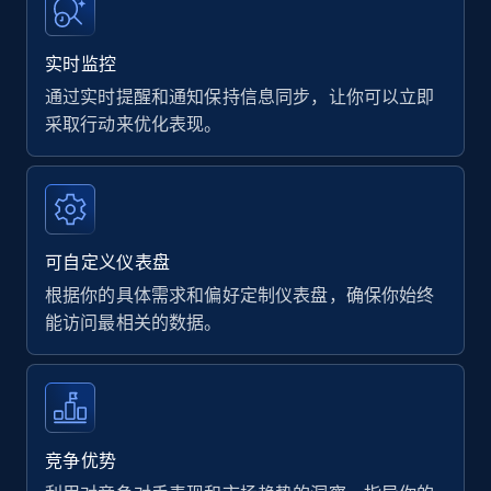
实时监控
通过实时提醒和通知保持信息同步，让你可以立即
采取行动来优化表现。
可自定义仪表盘
根据你的具体需求和偏好定制仪表盘，确保你始终
能访问最相关的数据。
竞争优势