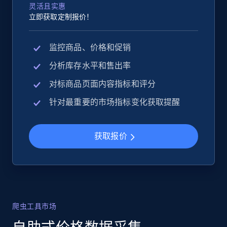
灵活且实惠
立即获取定制报价！
监控商品、价格和促销
分析库存水平和售出率
对标商品页面内容指标和评分
针对最重要的市场指标变化获取提醒
获取报价
爬虫工具市场