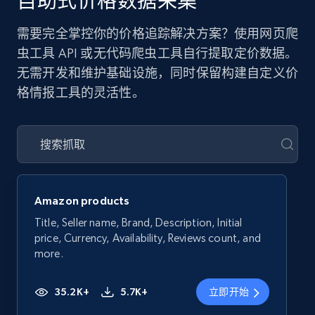
自助式价格数据采集
需要完全掌控你的价格追踪解决方案？使用网页爬
虫工具 API 或无代码爬虫工具自行提取定价数据。
无需开发和维护基础设施，同时保留构建自定义价
格情报工具的灵活性。
Amazon products
Title, Seller name, Brand, Description, Initial
price, Currency, Availability, Reviews count, and
more.
35.2K+
5.7K+
立即开始