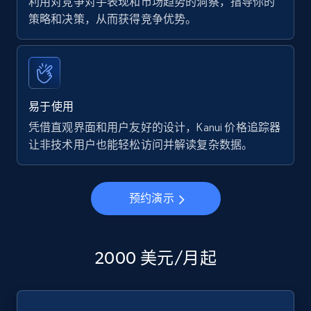
利用对竞争对手表现和市场趋势的洞察，指导你的
策略和决策，从而获得竞争优势。
易于使用
凭借直观界面和用户友好的设计，Kanui 价格追踪器
让非技术用户也能轻松访问并解读复杂数据。
预约演示
2000 美元/月起