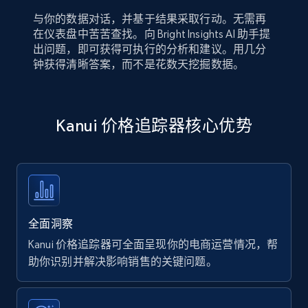
与你的数据对话，并基于结果采取行动。无需再
在仪表盘中苦苦查找。向 Bright Insights AI 助手提
出问题，即可获得可执行的分析和建议。用几分
钟获得清晰答案，而不是花数天挖掘数据。
Kanui 价格追踪器核心优势
全面洞察
Kanui 价格追踪器可全面呈现你的电商运营情况，帮
助你识别并解决影响销售的关键问题。