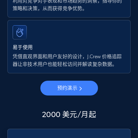
利用对竞争对手表现和市场趋势的洞察，指导你的
策略和决策，从而获得竞争优势。
易于使用
凭借直观界面和用户友好的设计，J.Crew 价格追踪
器让非技术用户也能轻松访问并解读复杂数据。
预约演示
2000 美元/月起