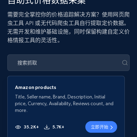
自助式价格数据采集
需要完全掌控你的价格追踪解决方案？使用网页爬
虫工具 API 或无代码爬虫工具自行提取定价数据。
无需开发和维护基础设施，同时保留构建自定义价
格情报工具的灵活性。
Amazon products
Title, Seller name, Brand, Description, Initial
price, Currency, Availability, Reviews count, and
more.
35.2K+
5.7K+
立即开始