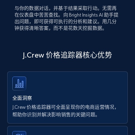
与你的数据对话，并基于结果采取行动。无需再
在仪表盘中苦苦查找。向 Bright Insights AI 助手提
出问题，即可获得可执行的分析和建议。用几分
钟获得清晰答案，而不是花数天挖掘数据。
J.Crew 价格追踪器核心优势
全面洞察
J.Crew 价格追踪器可全面呈现你的电商运营情况，
帮助你识别并解决影响销售的关键问题。