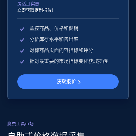
灵活且实惠
立即获取定制报价！
监控商品、价格和促销
分析库存水平和售出率
对标商品页面内容指标和评分
针对最重要的市场指标变化获取提醒
获取报价
爬虫工具市场