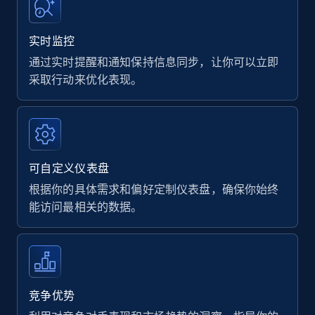
实时监控
通过实时提醒和通知保持信息同步，让你可以立即
采取行动来优化表现。
可自定义仪表盘
根据你的具体需求和偏好定制仪表盘，确保你始终
能访问最相关的数据。
竞争优势