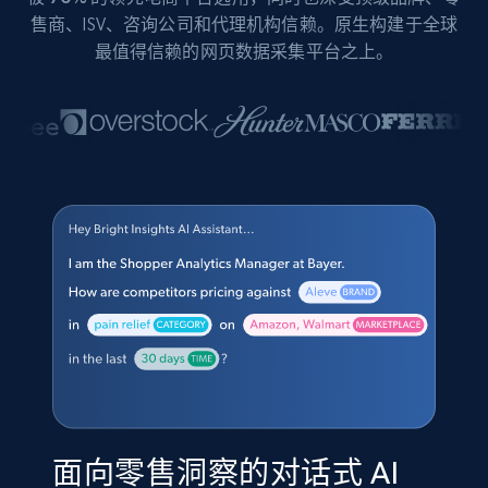
售商、ISV、咨询公司和代理机构信赖。原生构建于全球
最值得信赖的网页数据采集平台之上。
面向零售洞察的对话式 AI