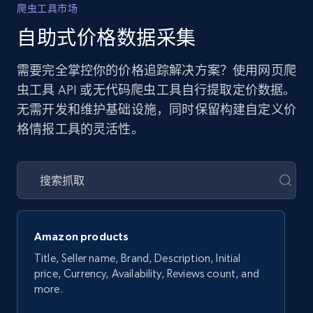
爬虫工具市场
自助式价格数据采集
需要完全掌控你的价格追踪解决方案？使用网页爬
虫工具 API 或无代码爬虫工具自行提取定价数据。
无需开发和维护基础设施，同时保留构建自定义价
格情报工具的灵活性。
Amazon products
Title, Seller name, Brand, Description, Initial
price, Currency, Availability, Reviews count, and
more.