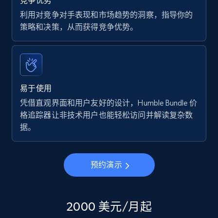
竞争优势
利用对竞争对手表现和市场趋势的洞察，指导你的
策略和决策，从而获得竞争优势。
易于使用
凭借直观界面和用户友好的设计，Humble Bundle 价
格追踪器让非技术用户也能轻松访问并解读复杂数
据。
预约演示
2000 美元/月起