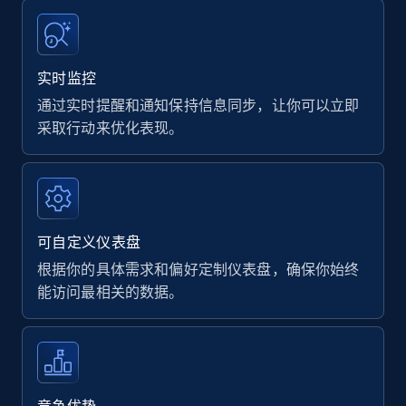
实时监控
通过实时提醒和通知保持信息同步，让你可以立即
采取行动来优化表现。
可自定义仪表盘
根据你的具体需求和偏好定制仪表盘，确保你始终
能访问最相关的数据。