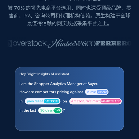
被
70%
的领先电商平台选用，同时也深受顶级品牌、零
售商、ISV、咨询公司和代理机构信赖。原生构建于全球
最值得信赖的网页数据采集平台之上。