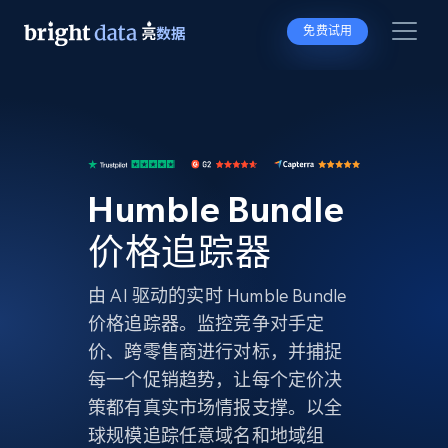
免费试用
Humble Bundle
价格追踪器
由 AI 驱动的实时 Humble Bundle
价格追踪器。监控竞争对手定
价、跨零售商进行对标，并捕捉
每一个促销趋势，让每个定价决
策都有真实市场情报支撑。以全
球规模追踪任意域名和地域组