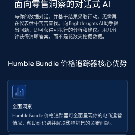
面向零售洞察的对话式 AI
与你的数据对话，并基于结果采取行动。无需再
在仪表盘中苦苦查找。向 Bright Insights AI 助手提
出问题，即可获得可执行的分析和建议。用几分
钟获得清晰答案，而不是花数天挖掘数据。
Humble Bundle 价格追踪器核心优势
全面洞察
Humble Bundle 价格追踪器可全面呈现你的电商运营
情况，帮助你识别并解决影响销售的关键问题。