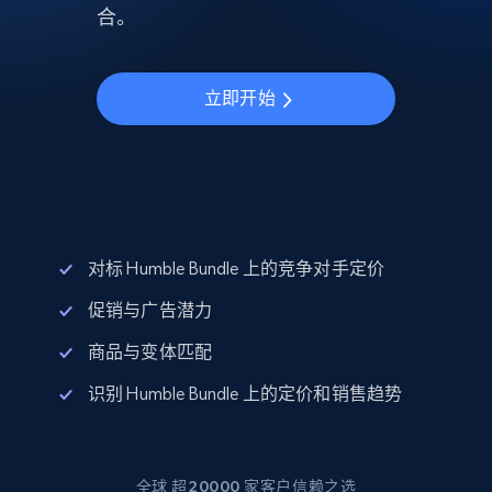
合。
立即开始
对标 Humble Bundle 上的竞争对手定价
促销与广告潜力
商品与变体匹配
识别 Humble Bundle 上的定价和销售趋势
全球 超20000 家客户信赖之选