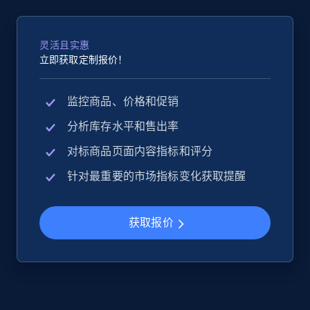
灵活且实惠
立即获取定制报价！
监控商品、价格和促销
分析库存水平和售出率
对标商品页面内容指标和评分
针对最重要的市场指标变化获取提醒
获取报价