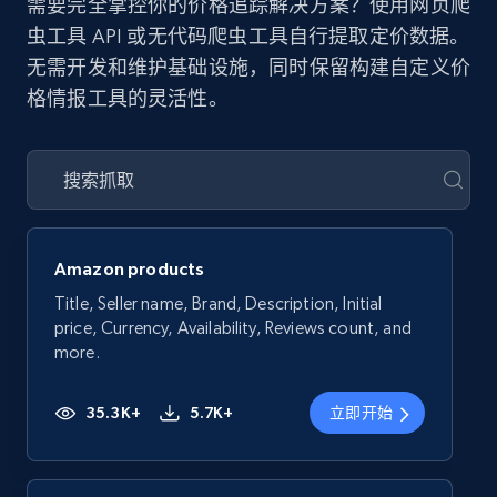
需要完全掌控你的价格追踪解决方案？使用网页爬
虫工具 API 或无代码爬虫工具自行提取定价数据。
无需开发和维护基础设施，同时保留构建自定义价
格情报工具的灵活性。
Amazon products
Title, Seller name, Brand, Description, Initial
price, Currency, Availability, Reviews count, and
more.
35.3K+
5.7K+
立即开始