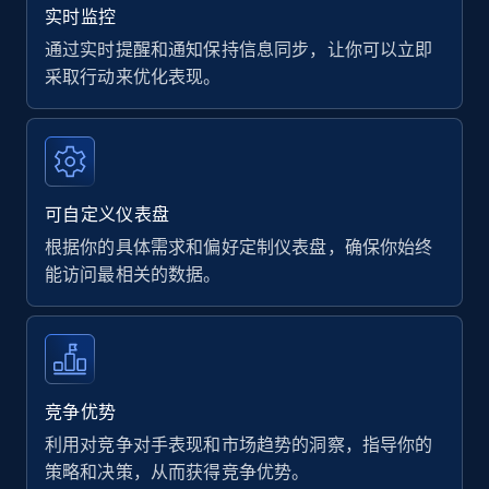
实时监控
通过实时提醒和通知保持信息同步，让你可以立即
采取行动来优化表现。
可自定义仪表盘
根据你的具体需求和偏好定制仪表盘，确保你始终
能访问最相关的数据。
竞争优势
利用对竞争对手表现和市场趋势的洞察，指导你的
策略和决策，从而获得竞争优势。