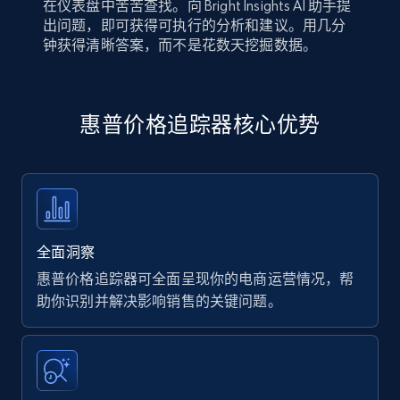
在仪表盘中苦苦查找。向 Bright Insights AI 助手提
出问题，即可获得可执行的分析和建议。用几分
钟获得清晰答案，而不是花数天挖掘数据。
惠普价格追踪器核心优势
全面洞察
惠普价格追踪器可全面呈现你的电商运营情况，帮
助你识别并解决影响销售的关键问题。