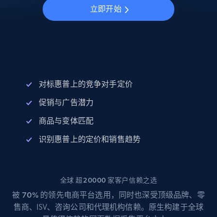
立即开始
对标惠普上的竞争对手定价
促销与广告潜力
商品与变体匹配
识别惠普上的定价和销售趋势
全球 超20000 家客户信赖之选
被
70%
的领先电商平台选用，同时也深受顶级品牌、零
售商、ISV、咨询公司和代理机构信赖。原生构建于全球