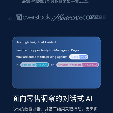
最值得信赖的网页数据采集平台之上。
面向零售洞察的对话式 AI
与你的数据对话，并基于结果采取行动。无需再