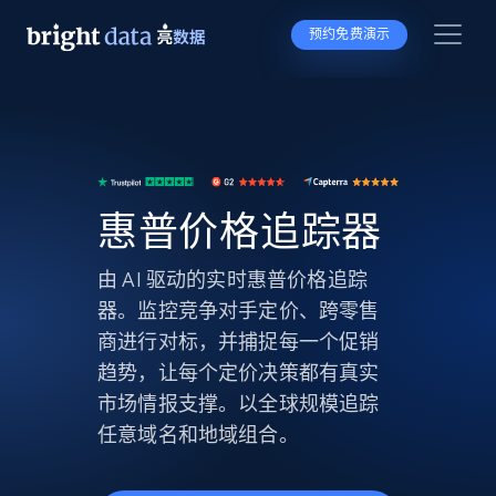
预约免费演示
惠普价格追踪器
由 AI 驱动的实时惠普价格追踪
器。监控竞争对手定价、跨零售
商进行对标，并捕捉每一个促销
趋势，让每个定价决策都有真实
市场情报支撑。以全球规模追踪
任意域名和地域组合。