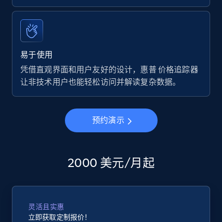
易于使用
凭借直观界面和用户友好的设计，惠普 价格追踪器
让非技术用户也能轻松访问并解读复杂数据。
预约演示
2000 美元/月起
灵活且实惠
立即获取定制报价！