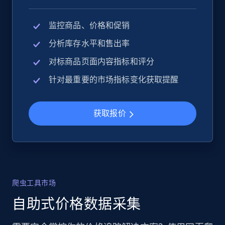
监控商品、价格和促销
分析库存水平和售出率
对标商品页面内容指标和评分
针对最重要的市场指标变化获取提醒
获取报价
爬虫工具市场
自助式价格数据采集