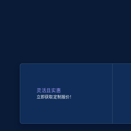
灵活且实惠
立即获取定制报价！