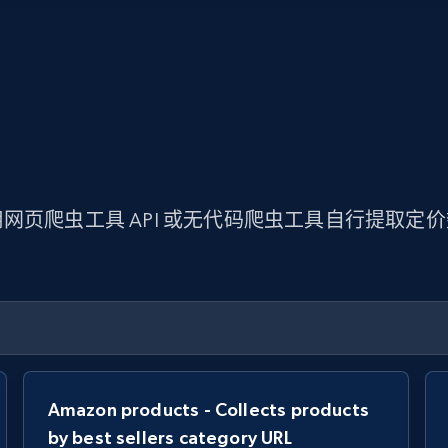
网页爬虫工具 API 或无代码爬虫工具自行提取定
Amazon products - Collects products
by best sellers category URL