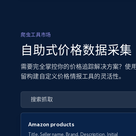
爬虫工具市场
自助式价格数据采集
需要完全掌控你的价格追踪解决方案？使用
留构建自定义价格情报工具的灵活性。
Amazon products
Title, Seller name, Brand, Description, Initial