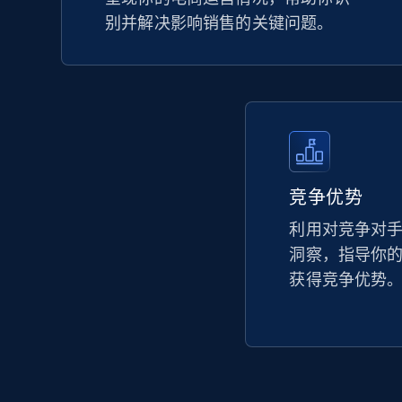
别并解决影响销售的关键问题。
竞争优势
利用对竞争对
洞察，指导你
获得竞争优势