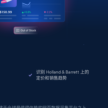
识别 Holland & Barrett 上的
定价和销售趋势
构建于全球最值得信赖的网页数据采集平台之上。