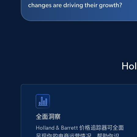
Ho
全面洞察
Holland & Barrett 价格追踪器可全面
呈现你的电商运营情况，帮助你识