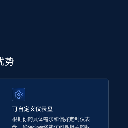
心优势
可自定义仪表盘
根据你的具体需求和偏好定制仪表
盘，确保你始终能访问最相关的数