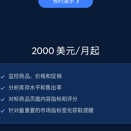
预约演示
2000 美元/月起
监控商品、价格和促销
分析库存水平和售出率
对标商品页面内容指标和评分
针对最重要的市场指标变化获取提醒