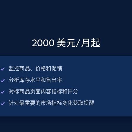
2000 美元/月起
监控商品、价格和促销
分析库存水平和售出率
对标商品页面内容指标和评分
针对最重要的市场指标变化获取提醒