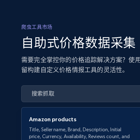
爬虫工具市场
自助式价格数据采集
需要完全掌控你的价格追踪解决方案？使用
留构建自定义价格情报工具的灵活性。
Amazon products
Title, Seller name, Brand, Description, Initial
price, Currency, Availability, Reviews count, and