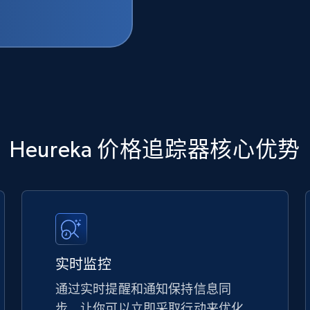
Heureka 价格追踪器核心优势
实时监控
通过实时提醒和通知保持信息同
步，让你可以立即采取行动来优化