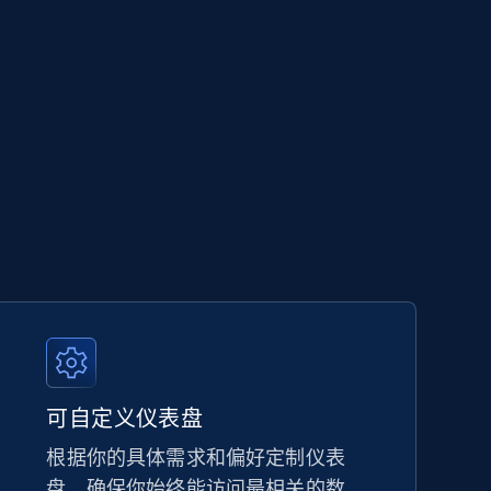
可自定义仪表盘
根据你的具体需求和偏好定制仪表
盘，确保你始终能访问最相关的数