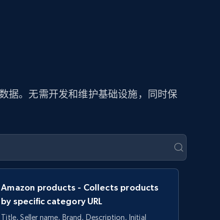
价数据。无需开发和维护基础设施，同时保
Amazon products - Collects products
by specific category URL
Title, Seller name, Brand, Description, Initial