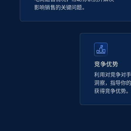
影响销售的关键问题。
竞争优势
利用对竞争对
洞察，指导你
获得竞争优势