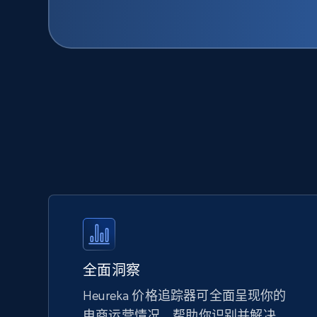
全面洞察
Heureka 价格追踪器可全面呈现你的
电商运营情况，帮助你识别并解决