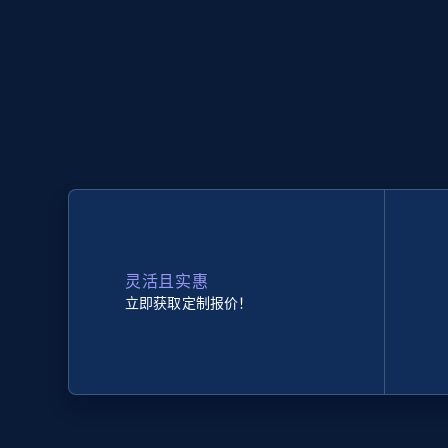
灵活且实惠
立即获取定制报价！