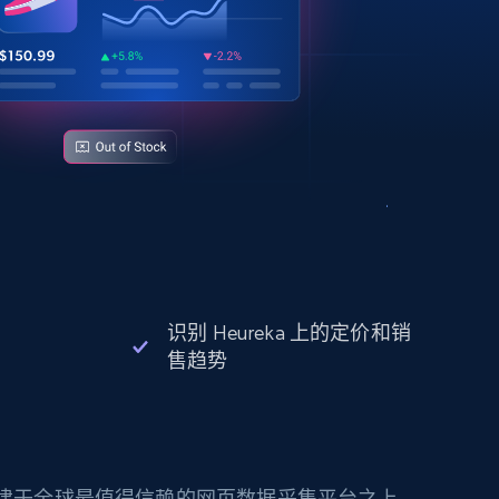
识别 Heureka 上的定价和销
售趋势
构建于全球最值得信赖的网页数据采集平台之上。