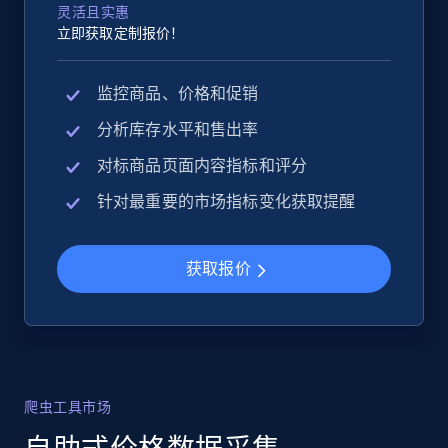
灵活且实惠
立即获取定制报价！
监控商品、价格和促销
分析库存水平和售出率
对标商品页面内容指标和评分
针对最重要的市场指标变化获取提醒
获取报价
爬虫工具市场