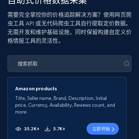
自助式价格数据采集
需要完全掌控你的价格追踪解决方案？使用网页爬
虫工具 API 或无代码爬虫工具自行提取定价数据。
无需开发和维护基础设施，同时保留构建自定义价
格情报工具的灵活性。
Amazon products
Title, Seller name, Brand, Description, Initial
price, Currency, Availability, Reviews count, and
more.
35.2K+
5.7K+
立即开始