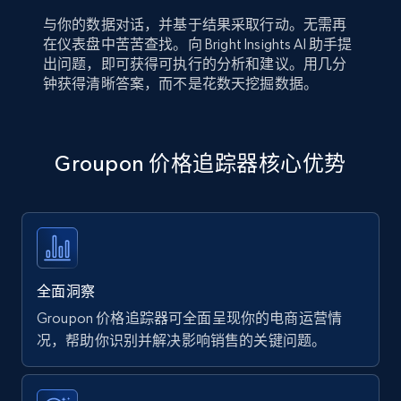
与你的数据对话，并基于结果采取行动。无需再
在仪表盘中苦苦查找。向 Bright Insights AI 助手提
出问题，即可获得可执行的分析和建议。用几分
钟获得清晰答案，而不是花数天挖掘数据。
Groupon 价格追踪器核心优势
全面洞察
Groupon 价格追踪器可全面呈现你的电商运营情
况，帮助你识别并解决影响销售的关键问题。