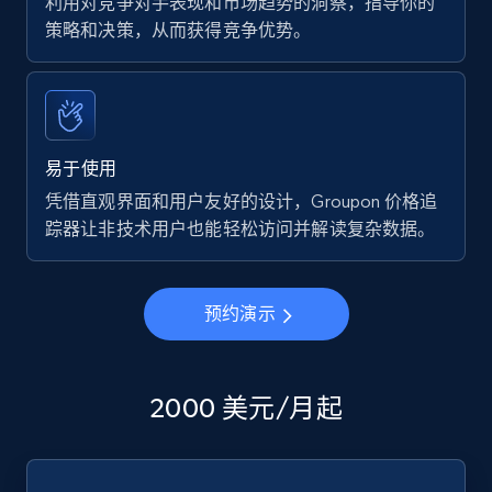
利用对竞争对手表现和市场趋势的洞察，指导你的
策略和决策，从而获得竞争优势。
易于使用
凭借直观界面和用户友好的设计，Groupon 价格追
踪器让非技术用户也能轻松访问并解读复杂数据。
预约演示
2000 美元/月起