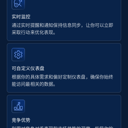
实时监控
通过实时提醒和通知保持信息同步，让你可以立即
采取行动来优化表现。
可自定义仪表盘
根据你的具体需求和偏好定制仪表盘，确保你始终
能访问最相关的数据。
竞争优势