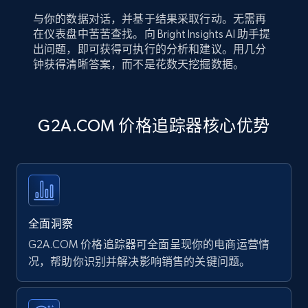
与你的数据对话，并基于结果采取行动。无需再
在仪表盘中苦苦查找。向 Bright Insights AI 助手提
出问题，即可获得可执行的分析和建议。用几分
钟获得清晰答案，而不是花数天挖掘数据。
G2A.COM 价格追踪器核心优势
全面洞察
G2A.COM 价格追踪器可全面呈现你的电商运营情
况，帮助你识别并解决影响销售的关键问题。