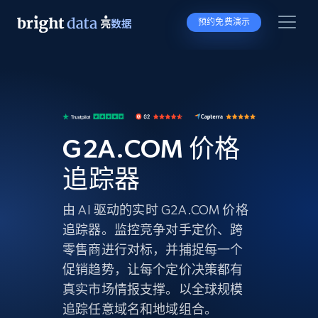
预约免费演示
G2A.COM 价格
追踪器
由 AI 驱动的实时 G2A.COM 价格
追踪器。监控竞争对手定价、跨
零售商进行对标，并捕捉每一个
促销趋势，让每个定价决策都有
真实市场情报支撑。以全球规模
追踪任意域名和地域组合。