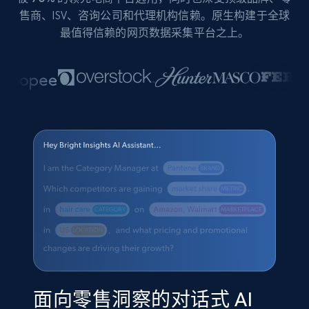
售商、ISV、咨询公司和代理机构信赖。原生构建于全球
最值得信赖的网页数据采集平台之上。
面向零售洞察的对话式 AI