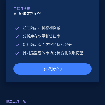
灵活且实惠
立即获取定制报价！
监控商品、价格和促销
分析库存水平和售出率
对标商品页面内容指标和评分
针对最重要的市场指标变化获取提醒
获取报价
爬虫工具市场