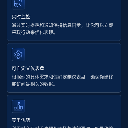
实时监控
通过实时提醒和通知保持信息同步，让你可以立即
采取行动来优化表现。
可自定义仪表盘
根据你的具体需求和偏好定制仪表盘，确保你始终
能访问最相关的数据。
竞争优势