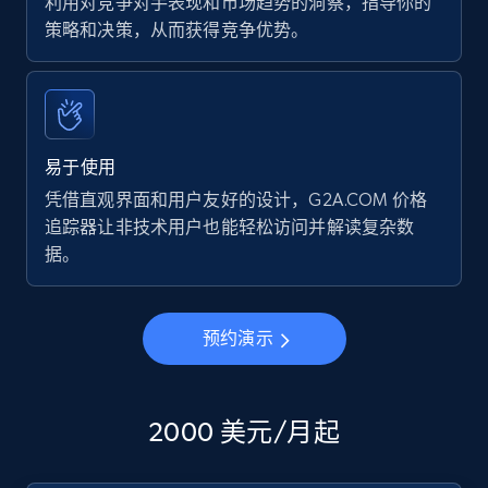
利用对竞争对手表现和市场趋势的洞察，指导你的
策略和决策，从而获得竞争优势。
易于使用
凭借直观界面和用户友好的设计，G2A.COM 价格
追踪器让非技术用户也能轻松访问并解读复杂数
据。
预约演示
2000 美元/月起