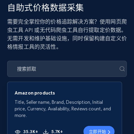
自助式价格数据采集
需要完全掌控你的价格追踪解决方案？使用网页爬
虫工具 API 或无代码爬虫工具自行提取定价数据。
无需开发和维护基础设施，同时保留构建自定义价
格情报工具的灵活性。
Amazon products
Title, Seller name, Brand, Description, Initial
price, Currency, Availability, Reviews count, and
more.
35.3K+
5.7K+
立即开始