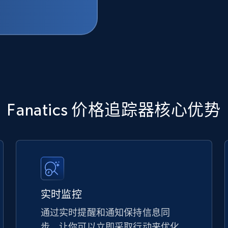
Fanatics 价格追踪器核心优势
实时监控
通过实时提醒和通知保持信息同
步，让你可以立即采取行动来优化