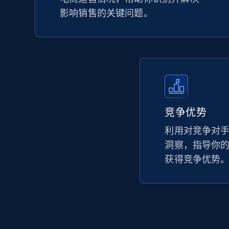
影响销售的关键问题。
竞争优势
利用对竞争对
洞察，指导你
获得竞争优势