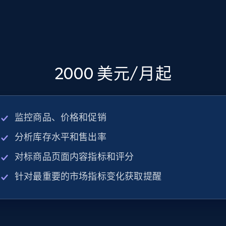
2000 美元/月起
监控商品、价格和促销
分析库存水平和售出率
对标商品页面内容指标和评分
针对最重要的市场指标变化获取提醒