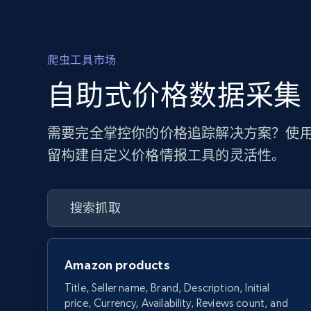
爬虫工具市场
自助式价格数据采集
需要完全掌控你的价格追踪解决方案？使用
留构建自定义价格情报工具的灵活性。
Amazon products
Title, Seller name, Brand, Description, Initial
price, Currency, Availability, Reviews count, and