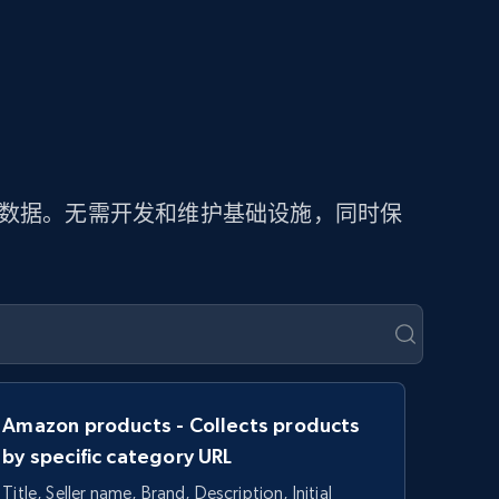
价数据。无需开发和维护基础设施，同时保
Amazon products - Collects products
by specific category URL
Title, Seller name, Brand, Description, Initial