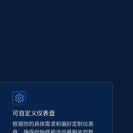
可自定义仪表盘
根据你的具体需求和偏好定制仪表
盘，确保你始终能访问最相关的数