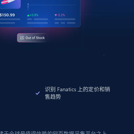
识别 Fanatics 上的定价和销
售趋势
构建于全球最值得信赖的网页数据采集平台之上。