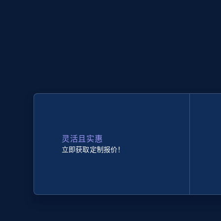
灵活且实惠
立即获取定制报价！