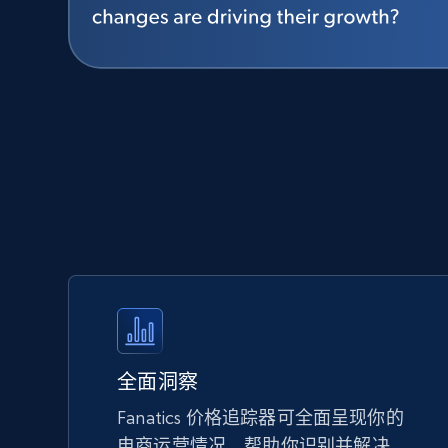
全面洞察
Fanatics 价格追踪器可全面呈现你的
电商运营情况，帮助你识别并解决