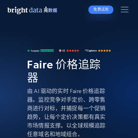
免费试用
Faire 价格追踪
器
由 AI 驱动的实时 Faire 价格追踪
器。监控竞争对手定价、跨零售
商进行对标，并捕捉每一个促销
趋势，让每个定价决策都有真实
市场情报支撑。以全球规模追踪
任意域名和地域组合。