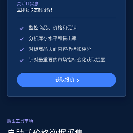
灵活且实惠
立即获取定制报价！
监控商品、价格和促销
分析库存水平和售出率
对标商品页面内容指标和评分
针对最重要的市场指标变化获取提醒
获取报价
爬虫工具市场