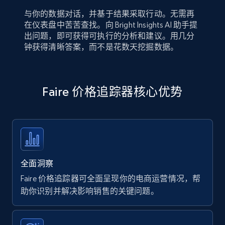
与你的数据对话，并基于结果采取行动。无需再
在仪表盘中苦苦查找。向 Bright Insights AI 助手提
出问题，即可获得可执行的分析和建议。用几分
钟获得清晰答案，而不是花数天挖掘数据。
Faire 价格追踪器核心优势
全面洞察
Faire 价格追踪器可全面呈现你的电商运营情况，帮
助你识别并解决影响销售的关键问题。