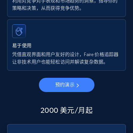
利用对竞争对手表现和市场趋势的洞察，指导你的
策略和决策，从而获得竞争优势。
易于使用
凭借直观界面和用户友好的设计，Faire 价格追踪器
让非技术用户也能轻松访问并解读复杂数据。
预约演示
2000 美元/月起