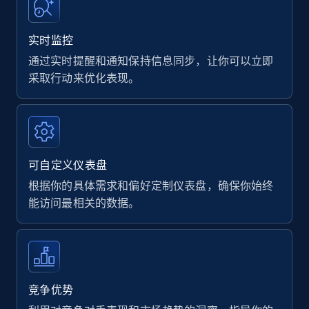
实时监控
通过实时提醒和通知保持信息同步，让你可以立即
采取行动来优化表现。
可自定义仪表盘
根据你的具体需求和偏好定制仪表盘，确保你始终
能访问最相关的数据。
竞争优势