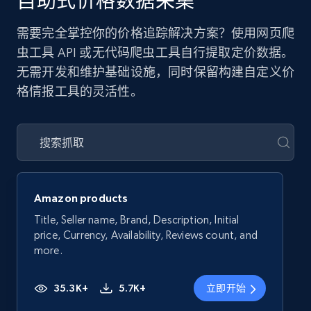
自助式价格数据采集
需要完全掌控你的价格追踪解决方案？使用网页爬
虫工具 API 或无代码爬虫工具自行提取定价数据。
无需开发和维护基础设施，同时保留构建自定义价
格情报工具的灵活性。
Amazon products
Title, Seller name, Brand, Description, Initial
price, Currency, Availability, Reviews count, and
more.
35.3K+
5.7K+
立即开始