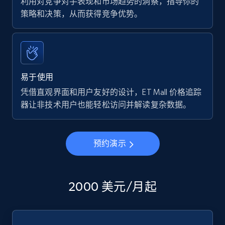
利用对竞争对手表现和市场趋势的洞察，指导你的
策略和决策，从而获得竞争优势。
易于使用
凭借直观界面和用户友好的设计，ET Mall 价格追踪
器让非技术用户也能轻松访问并解读复杂数据。
预约演示
2000 美元/月起