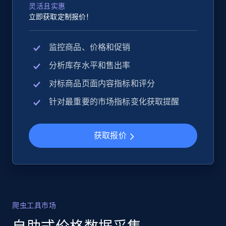
灵活且实惠
立即获取定制报价！
监控商品、价格和促销
分析库存水平和售出率
对标商品页面内容指标和评分
针对最重要的市场指标变化获取提醒
获取报价
爬虫工具市场