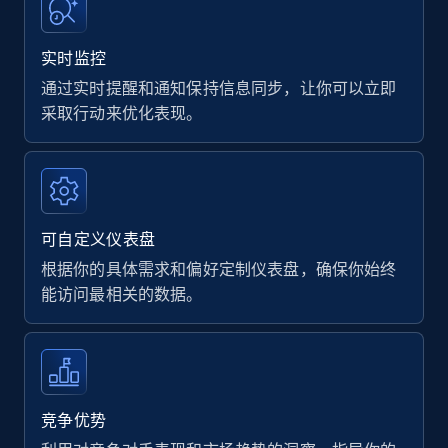
实时监控
通过实时提醒和通知保持信息同步，让你可以立即
采取行动来优化表现。
可自定义仪表盘
根据你的具体需求和偏好定制仪表盘，确保你始终
能访问最相关的数据。
竞争优势