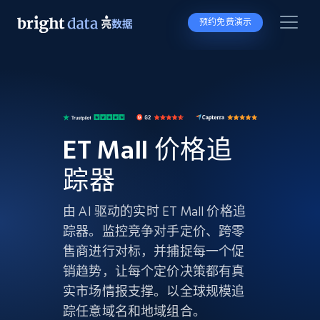
预约免费演示
ET Mall 价格追
踪器
由 AI 驱动的实时 ET Mall 价格追
踪器。监控竞争对手定价、跨零
售商进行对标，并捕捉每一个促
销趋势，让每个定价决策都有真
实市场情报支撑。以全球规模追
踪任意域名和地域组合。