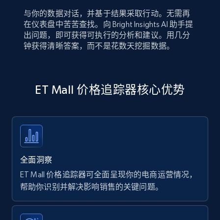
与你的数据对话，并基于结果采取行动。无需再
在仪表盘中苦苦查找。向 Bright Insights AI 助手提
出问题，即可获得可执行的分析和建议。用几分
钟获得清晰答案，而不是花数天挖掘数据。
ET Mall 价格追踪器核心优势
全面洞察
ET Mall 价格追踪器可全面呈现你的电商运营情况，
帮助你识别并解决影响销售的关键问题。