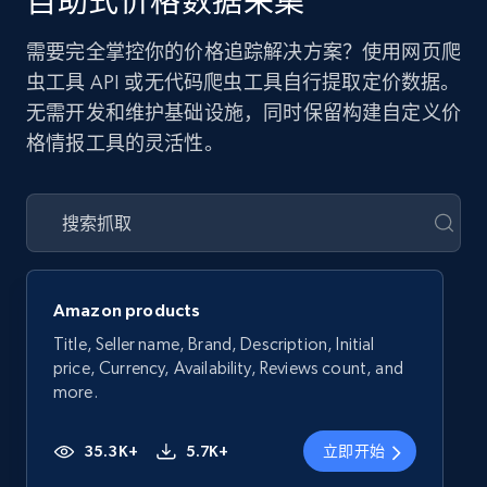
自助式价格数据采集
需要完全掌控你的价格追踪解决方案？使用网页爬
虫工具 API 或无代码爬虫工具自行提取定价数据。
无需开发和维护基础设施，同时保留构建自定义价
格情报工具的灵活性。
Amazon products
Title, Seller name, Brand, Description, Initial
price, Currency, Availability, Reviews count, and
more.
35.3K+
5.7K+
立即开始