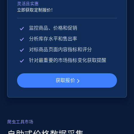
灵活且实惠
立即获取定制报价！
监控商品、价格和促销
分析库存水平和售出率
对标商品页面内容指标和评分
针对最重要的市场指标变化获取提醒
获取报价
爬虫工具市场