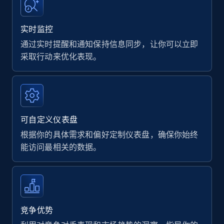
实时监控
通过实时提醒和通知保持信息同步，让你可以立即
采取行动来优化表现。
可自定义仪表盘
根据你的具体需求和偏好定制仪表盘，确保你始终
能访问最相关的数据。
竞争优势