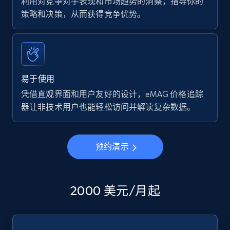
利用对竞争对手表现和市场趋势的洞察，指导你的
策略和决策，从而获得竞争优势。
易于使用
凭借直观界面和用户友好的设计，eMAG 价格追踪
器让非技术用户也能轻松访问并解读复杂数据。
预约演示
2000 美元/月起