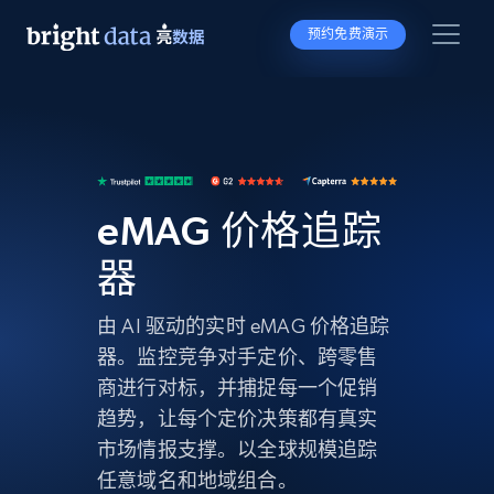
预约免费演示
eMAG 价格追踪
器
由 AI 驱动的实时 eMAG 价格追踪
器。监控竞争对手定价、跨零售
商进行对标，并捕捉每一个促销
趋势，让每个定价决策都有真实
市场情报支撑。以全球规模追踪
任意域名和地域组合。