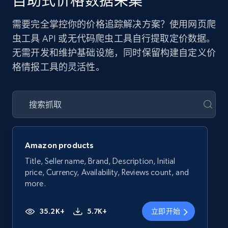
自助式价格数据采集
需要完全掌控你的价格追踪解决方案？使用网页爬
虫工具 API 或无代码爬虫工具自行提取定价数据。
无需开发和维护基础设施，同时保留构建自定义价
格情报工具的灵活性。
Amazon products
Title, Seller name, Brand, Description, Initial
price, Currency, Availability, Reviews count, and
more.
35.2K+
5.7K+
立即开始