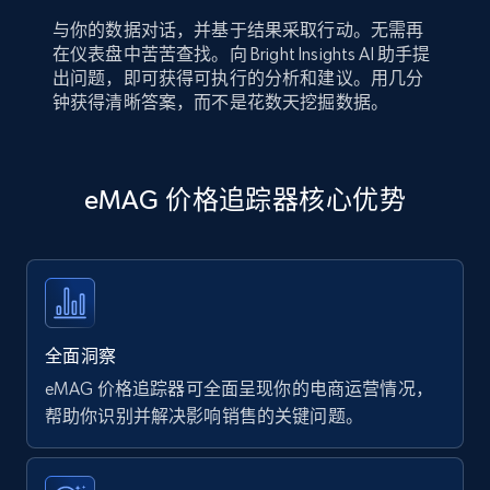
与你的数据对话，并基于结果采取行动。无需再
在仪表盘中苦苦查找。向 Bright Insights AI 助手提
出问题，即可获得可执行的分析和建议。用几分
钟获得清晰答案，而不是花数天挖掘数据。
eMAG 价格追踪器核心优势
全面洞察
eMAG 价格追踪器可全面呈现你的电商运营情况，
帮助你识别并解决影响销售的关键问题。