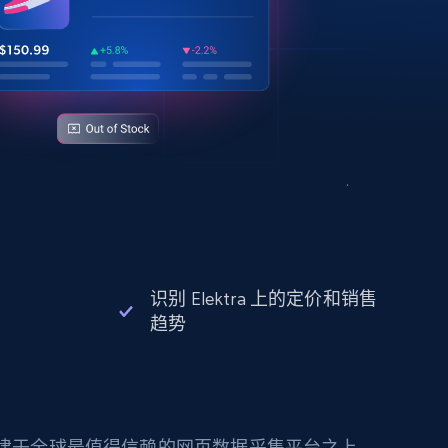
识别 Elektra 上的定价和销售
趋势
构建于全球最值得信赖的网页数据采集平台之上。