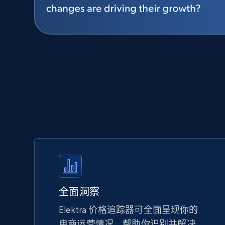
全面洞察
Elektra 价格追踪器可全面呈现你的
电商运营情况，帮助你识别并解决