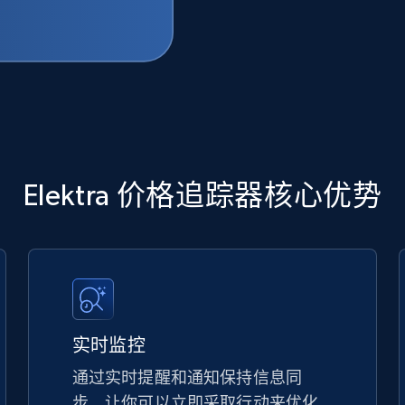
Elektra 价格追踪器核心优势
实时监控
通过实时提醒和通知保持信息同
步，让你可以立即采取行动来优化