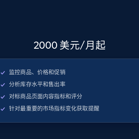
2000 美元/月起
监控商品、价格和促销
分析库存水平和售出率
对标商品页面内容指标和评分
针对最重要的市场指标变化获取提醒