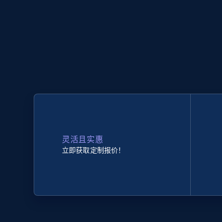
灵活且实惠
立即获取定制报价！