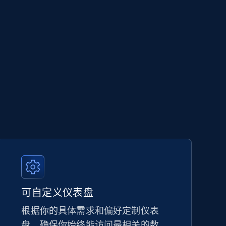
可自定义仪表盘
根据你的具体需求和偏好定制仪表
盘，确保你始终能访问最相关的数