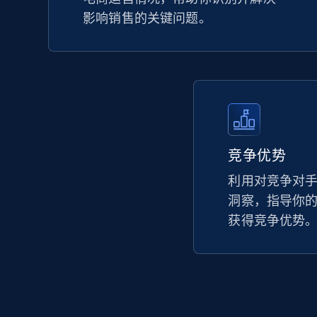
影响销售的关键问题。
竞争优势
利用对竞争对
洞察，指导你
获得竞争优势