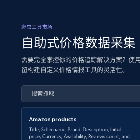
爬虫工具市场
自助式价格数据采集
需要完全掌控你的价格追踪解决方案？使用
留构建自定义价格情报工具的灵活性。
Amazon products
Title, Seller name, Brand, Description, Initial
price, Currency, Availability, Reviews count, and