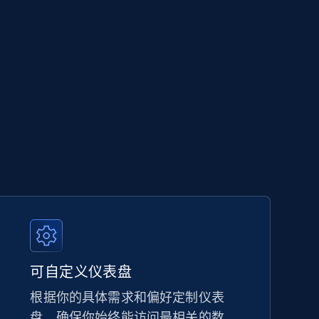
可自定义仪表盘
根据你的具体需求和偏好定制仪表
盘，确保你始终能访问最相关的数