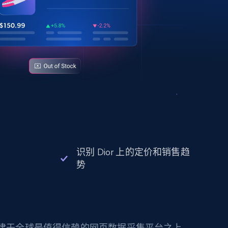
识别 Dior 上的定价和销售趋
势
构建于全球最值得信赖的网页数据采集平台之上。