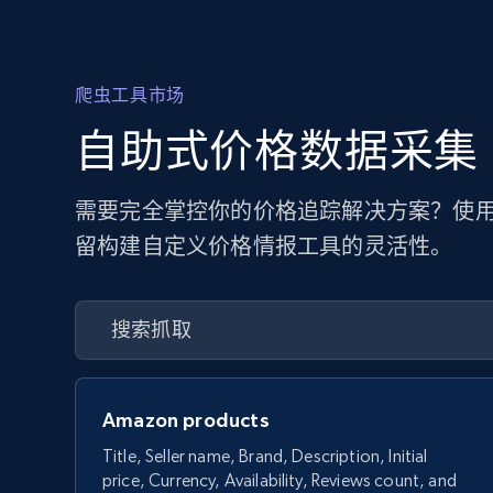
爬虫工具市场
自助式价格数据采集
需要完全掌控你的价格追踪解决方案？使用
留构建自定义价格情报工具的灵活性。
Amazon products
Title, Seller name, Brand, Description, Initial
price, Currency, Availability, Reviews count, and