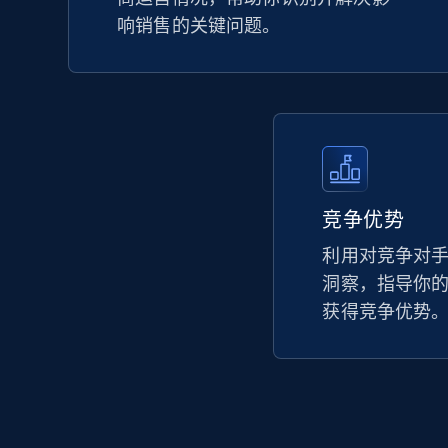
响销售的关键问题。
竞争优势
利用对竞争对
洞察，指导你
获得竞争优势