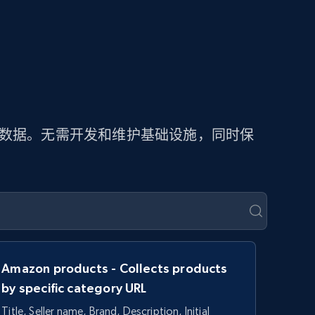
价数据。无需开发和维护基础设施，同时保
Amazon products - Collects products
by specific category URL
Title, Seller name, Brand, Description, Initial