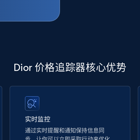
Dior 价格追踪器核心优势
实时监控
通过实时提醒和通知保持信息同
步，让你可以立即采取行动来优化