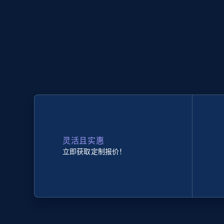
灵活且实惠
立即获取定制报价！