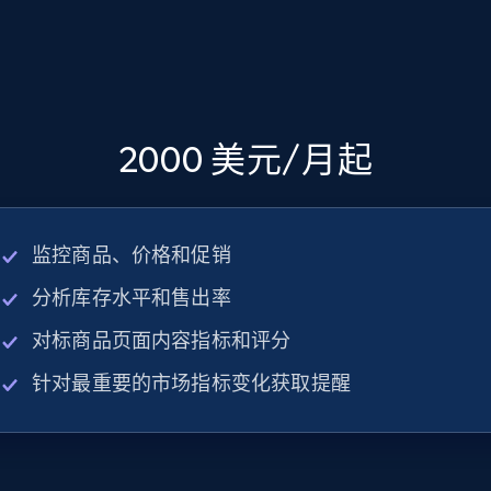
2000 美元/月起
监控商品、价格和促销
分析库存水平和售出率
对标商品页面内容指标和评分
针对最重要的市场指标变化获取提醒