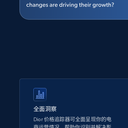
全面洞察
Dior 价格追踪器可全面呈现你的电
商运营情况，帮助你识别并解决影