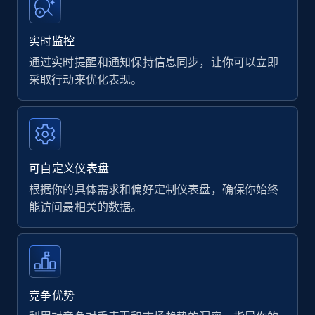
实时监控
通过实时提醒和通知保持信息同步，让你可以立即
采取行动来优化表现。
可自定义仪表盘
根据你的具体需求和偏好定制仪表盘，确保你始终
能访问最相关的数据。
竞争优势