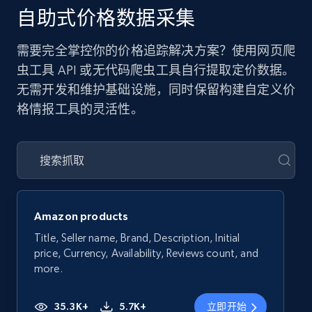
自助式价格数据采集
需要完全掌控你的价格追踪解决方案？使用网页爬
虫工具 API 或无代码爬虫工具自行提取定价数据。
无需开发和维护基础设施，同时保留构建自定义价
格情报工具的灵活性。
Amazon products
Title, Seller name, Brand, Description, Initial
price, Currency, Availability, Reviews count, and
more.
35.3K+
5.7K+
立即开始