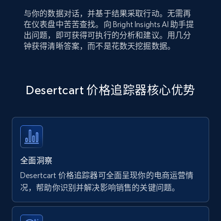
与你的数据对话，并基于结果采取行动。无需再
在仪表盘中苦苦查找。向 Bright Insights AI 助手提
出问题，即可获得可执行的分析和建议。用几分
钟获得清晰答案，而不是花数天挖掘数据。
Desertcart 价格追踪器核心优势
全面洞察
Desertcart 价格追踪器可全面呈现你的电商运营情
况，帮助你识别并解决影响销售的关键问题。