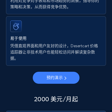
利用对竞争对手表现和市场趋势的洞察，指导你的
策略和决策，从而获得竞争优势。
易于使用
凭借直观界面和用户友好的设计，Desertcart 价格
追踪器让非技术用户也能轻松访问并解读复杂数
据。
预约演示
2000 美元/月起