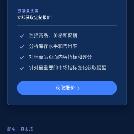
灵活且实惠
立即获取定制报价！
监控商品、价格和促销
分析库存水平和售出率
对标商品页面内容指标和评分
针对最重要的市场指标变化获取提醒
获取报价
爬虫工具市场