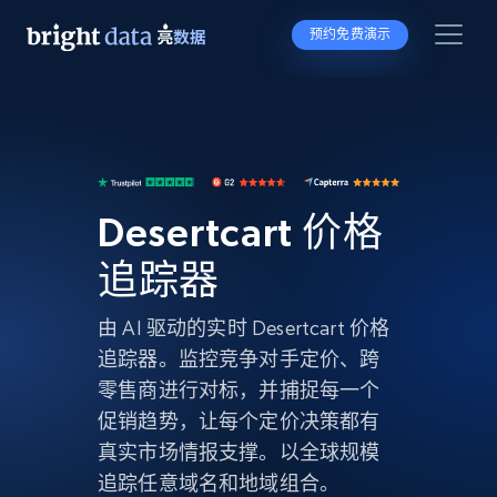
预约免费演示
Desertcart 价格
追踪器
由 AI 驱动的实时 Desertcart 价格
追踪器。监控竞争对手定价、跨
零售商进行对标，并捕捉每一个
促销趋势，让每个定价决策都有
真实市场情报支撑。以全球规模
追踪任意域名和地域组合。