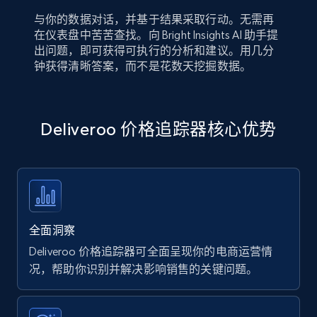
与你的数据对话，并基于结果采取行动。无需再
在仪表盘中苦苦查找。向 Bright Insights AI 助手提
出问题，即可获得可执行的分析和建议。用几分
钟获得清晰答案，而不是花数天挖掘数据。
Deliveroo 价格追踪器核心优势
全面洞察
Deliveroo 价格追踪器可全面呈现你的电商运营情
况，帮助你识别并解决影响销售的关键问题。