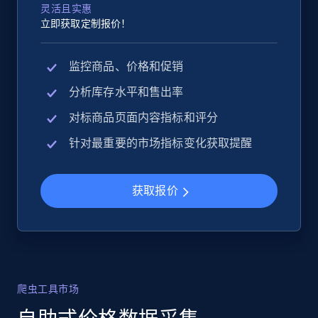
灵活且实惠
立即获取定制报价！
监控商品、价格和促销
分析库存水平和售出率
对标商品页面内容指标和评分
针对最重要的市场指标变化获取提醒
获取报价
爬虫工具市场