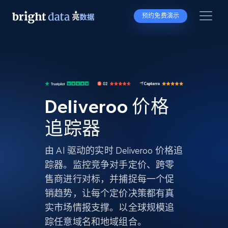
预约免费演示
Deliveroo 价格
追踪器
由 AI 驱动的实时 Deliveroo 价格追
踪器。监控竞争对手定价、跨零
售商进行对标，并捕捉每一个促
销趋势，让每个定价决策都有真
实市场情报支撑。以全球规模追
踪任意域名和地域组合。