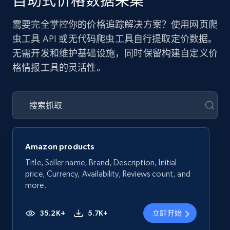
自助式价格数据采集
需要完全掌控你的价格追踪解决方案？使用网页爬
虫工具 API 或无代码爬虫工具自行提取定价数据。
无需开发和维护基础设施，同时保留构建自定义价
格情报工具的灵活性。
Amazon products
Title, Seller name, Brand, Description, Initial
price, Currency, Availability, Reviews count, and
more.
35.2K+
5.7K+
立即开始