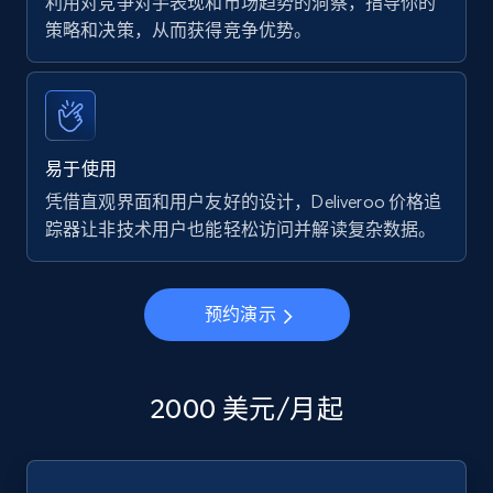
利用对竞争对手表现和市场趋势的洞察，指导你的
策略和决策，从而获得竞争优势。
易于使用
凭借直观界面和用户友好的设计，Deliveroo 价格追
踪器让非技术用户也能轻松访问并解读复杂数据。
预约演示
2000 美元/月起