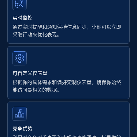
实时监控
通过实时提醒和通知保持信息同步，让你可以立即
采取行动来优化表现。
可自定义仪表盘
根据你的具体需求和偏好定制仪表盘，确保你始终
能访问最相关的数据。
竞争优势