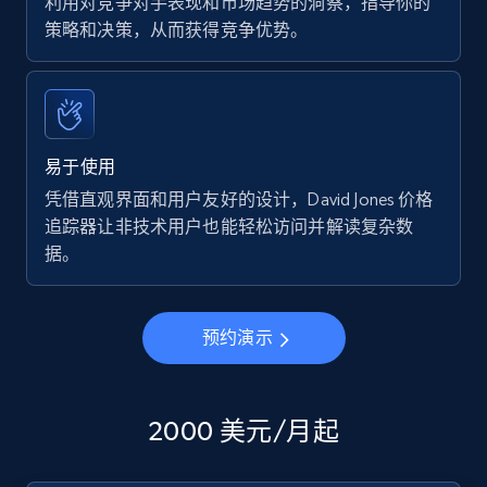
利用对竞争对手表现和市场趋势的洞察，指导你的
策略和决策，从而获得竞争优势。
易于使用
凭借直观界面和用户友好的设计，David Jones 价格
追踪器让非技术用户也能轻松访问并解读复杂数
据。
预约演示
2000 美元/月起