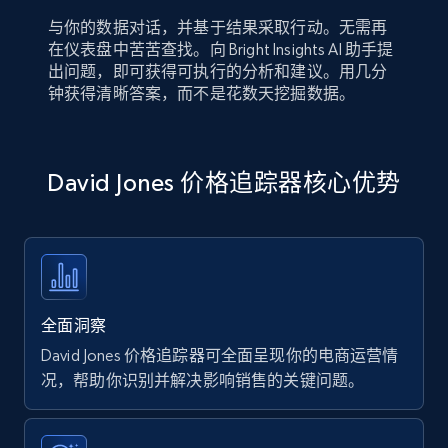
与你的数据对话，并基于结果采取行动。无需再
在仪表盘中苦苦查找。向 Bright Insights AI 助手提
出问题，即可获得可执行的分析和建议。用几分
钟获得清晰答案，而不是花数天挖掘数据。
David Jones 价格追踪器核心优势
全面洞察
David Jones 价格追踪器可全面呈现你的电商运营情
况，帮助你识别并解决影响销售的关键问题。