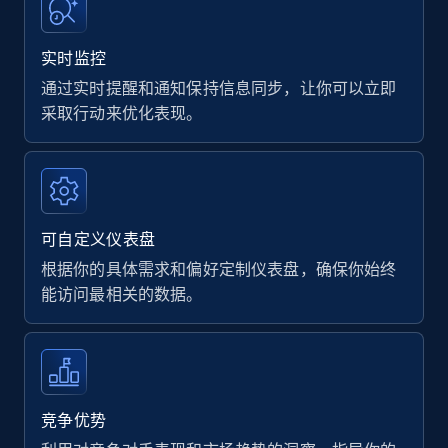
实时监控
通过实时提醒和通知保持信息同步，让你可以立即
采取行动来优化表现。
可自定义仪表盘
根据你的具体需求和偏好定制仪表盘，确保你始终
能访问最相关的数据。
竞争优势