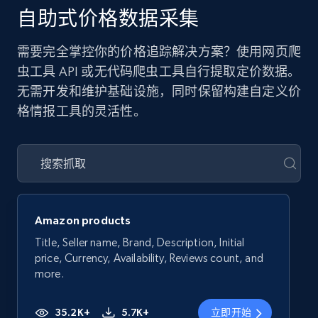
自助式价格数据采集
需要完全掌控你的价格追踪解决方案？使用网页爬
虫工具 API 或无代码爬虫工具自行提取定价数据。
无需开发和维护基础设施，同时保留构建自定义价
格情报工具的灵活性。
Amazon products
Title, Seller name, Brand, Description, Initial
price, Currency, Availability, Reviews count, and
more.
35.2K+
5.7K+
立即开始