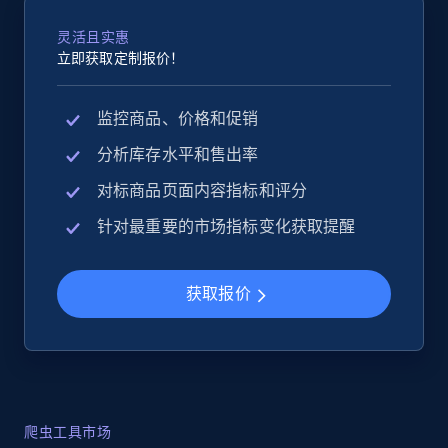
灵活且实惠
立即获取定制报价！
监控商品、价格和促销
分析库存水平和售出率
对标商品页面内容指标和评分
针对最重要的市场指标变化获取提醒
获取报价
爬虫工具市场