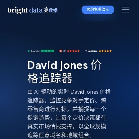
预约免费演示
David Jones 价
格追踪器
由 AI 驱动的实时 David Jones 价格
追踪器。监控竞争对手定价、跨
零售商进行对标，并捕捉每一个
促销趋势，让每个定价决策都有
真实市场情报支撑。以全球规模
追踪任意域名和地域组合。