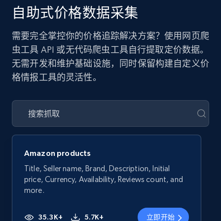
自助式价格数据采集
需要完全掌控你的价格追踪解决方案？使用网页爬
虫工具 API 或无代码爬虫工具自行提取定价数据。
无需开发和维护基础设施，同时保留构建自定义价
格情报工具的灵活性。
Amazon products
Title, Seller name, Brand, Description, Initial
price, Currency, Availability, Reviews count, and
more.
35.3K+
5.7K+
立即开始