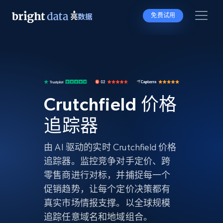
免费试用
Crutchfield 价格
追踪器
由 AI 驱动的实时 Crutchfield 价格
追踪器。监控竞争对手定价、跨
零售商进行对标，并捕捉每一个
促销趋势，让每个定价决策都有
真实市场情报支撑。以全球规模
追踪任意域名和地域组合。