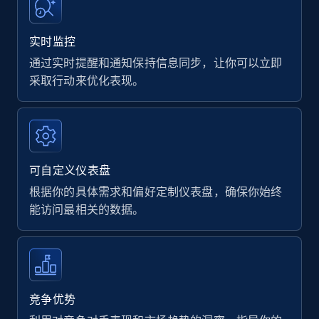
实时监控
通过实时提醒和通知保持信息同步，让你可以立即
采取行动来优化表现。
可自定义仪表盘
根据你的具体需求和偏好定制仪表盘，确保你始终
能访问最相关的数据。
竞争优势