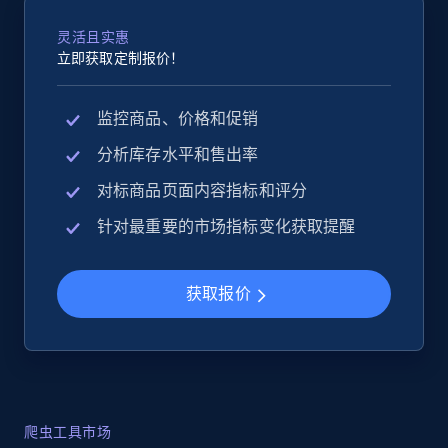
灵活且实惠
立即获取定制报价！
监控商品、价格和促销
分析库存水平和售出率
对标商品页面内容指标和评分
针对最重要的市场指标变化获取提醒
获取报价
爬虫工具市场