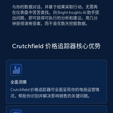
与你的数据对话，并基于结果采取行动。无需再
在仪表盘中苦苦查找。向 Bright Insights AI 助手提
出问题，即可获得可执行的分析和建议。用几分
钟获得清晰答案，而不是花数天挖掘数据。
Crutchfield 价格追踪器核心优势
全面洞察
Crutchfield 价格追踪器可全面呈现你的电商运营情
况，帮助你识别并解决影响销售的关键问题。