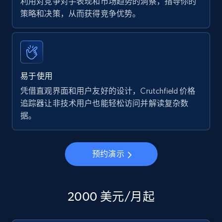
利用对竞争对手表现和市场趋势的洞察，指导你的
策略和决策，从而获得竞争优势。
易于使用
凭借直观界面和用户友好的设计，Crutchfield 价格
追踪器让非技术用户也能轻松访问并解读复杂数
据。
预约演示
2000 美元/月起