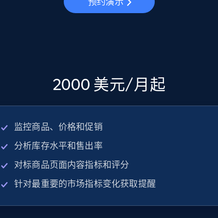
预约演示
2000 美元/月起
监控商品、价格和促销
分析库存水平和售出率
对标商品页面内容指标和评分
针对最重要的市场指标变化获取提醒