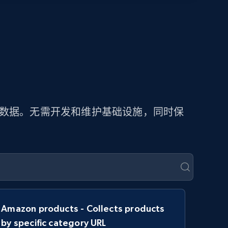
价数据。无需开发和维护基础设施，同时保
Amazon products - Collects products
by specific category URL