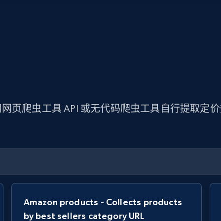
网页爬虫工具 API 或无代码爬虫工具自行提取定
Amazon products - Collects products
by best sellers category URL