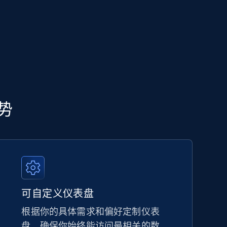
优势
可自定义仪表盘
根据你的具体需求和偏好定制仪表
盘，确保你始终能访问最相关的数