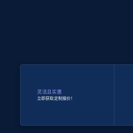
灵活且实惠
立即获取定制报价！