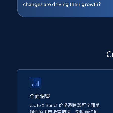
C
全面洞察
Crate & Barrel 价格追踪器可全面呈
现你的电商运营情况，帮助你识别