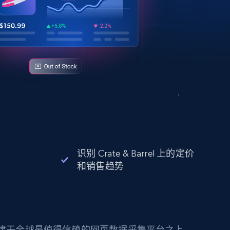
识别 Crate & Barrel 上的定价
和销售趋势
构建于全球最值得信赖的网页数据采集平台之上。