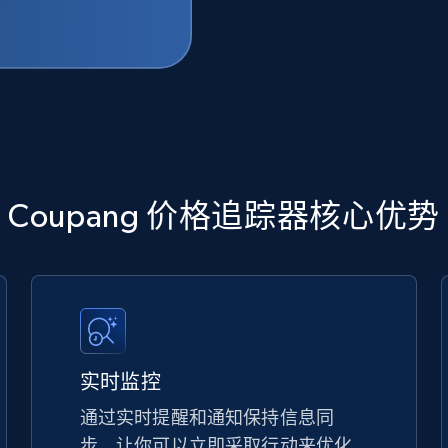
Coupang 价格追踪器核心优势
实时监控
通过实时提醒和通知保持信息同
步，让你可以立即采取行动来优化