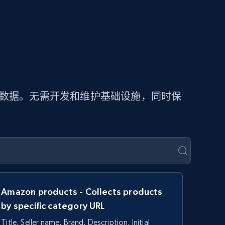
价数据。无需开发和维护基础设施，同时保
Amazon products - Collects products
by specific category URL
Title, Seller name, Brand, Description, Initial