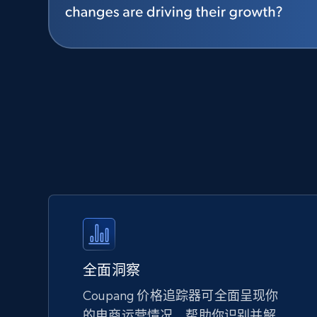
全面洞察
Coupang 价格追踪器可全面呈现你
的电商运营情况，帮助你识别并解