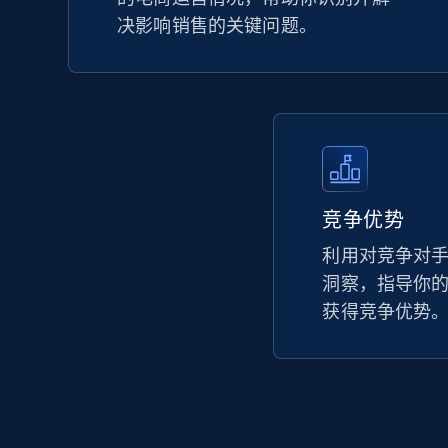
决影响销售的关键问题。
竞争优势
利用对竞争对
洞察，指导你
获得竞争优势