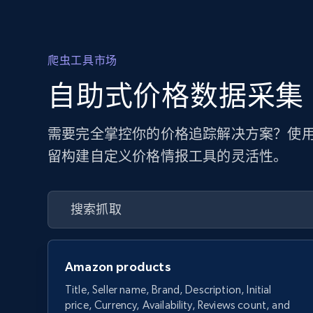
爬虫工具市场
自助式价格数据采集
需要完全掌控你的价格追踪解决方案？使用
留构建自定义价格情报工具的灵活性。
Amazon products
Title, Seller name, Brand, Description, Initial
price, Currency, Availability, Reviews count, and