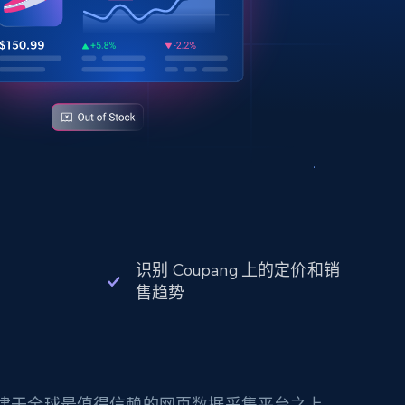
识别 Coupang 上的定价和销
售趋势
构建于全球最值得信赖的网页数据采集平台之上。