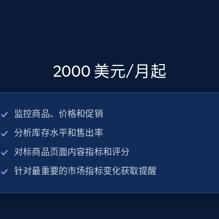
2000 美元/月起
监控商品、价格和促销
分析库存水平和售出率
对标商品页面内容指标和评分
针对最重要的市场指标变化获取提醒