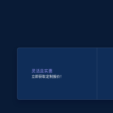
灵活且实惠
立即获取定制报价！