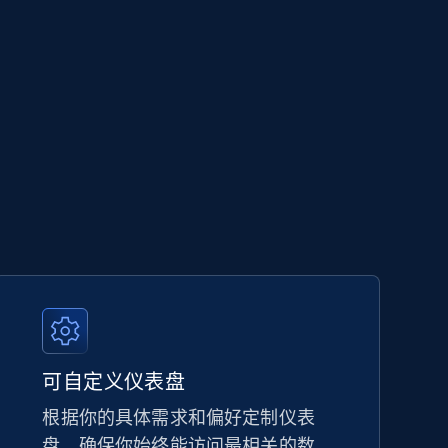
可自定义仪表盘
根据你的具体需求和偏好定制仪表
盘，确保你始终能访问最相关的数