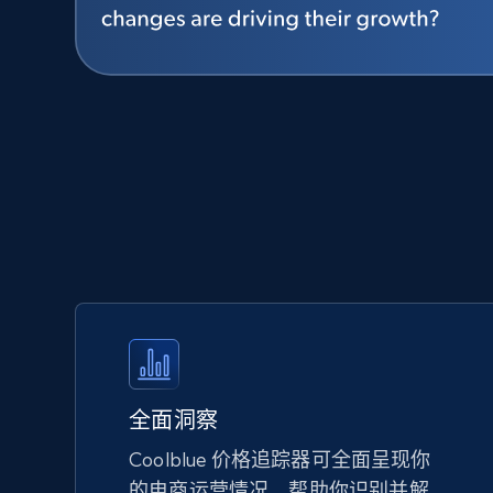
全面洞察
Coolblue 价格追踪器可全面呈现你
的电商运营情况，帮助你识别并解