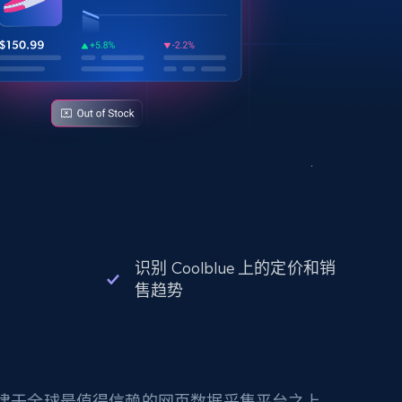
识别 Coolblue 上的定价和销
售趋势
构建于全球最值得信赖的网页数据采集平台之上。