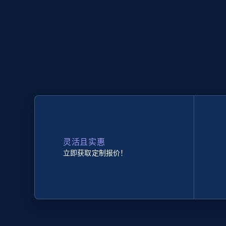
灵活且实惠
立即获取定制报价！