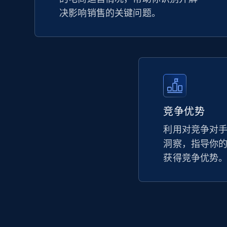
决影响销售的关键问题。
竞争优势
利用对竞争对
洞察，指导你
获得竞争优势