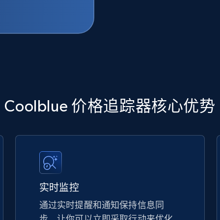
Coolblue 价格追踪器核心优势
实时监控
通过实时提醒和通知保持信息同
步，让你可以立即采取行动来优化