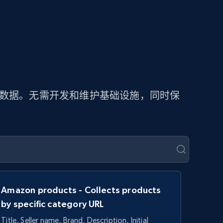
价数据。无需开发和维护基础设施，同时保
Amazon products - Collects products
by specific category URL
Title, Seller name, Brand, Description, Initial