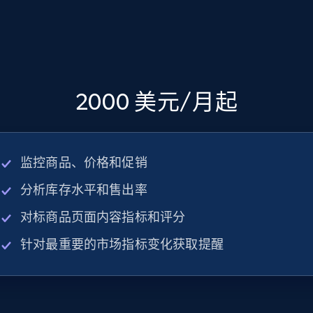
2000 美元/月起
监控商品、价格和促销
分析库存水平和售出率
对标商品页面内容指标和评分
针对最重要的市场指标变化获取提醒