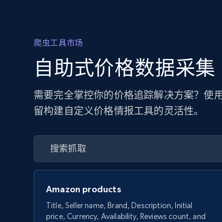
爬虫工具市场
自助式价格数据采集
需要完全掌控你的价格追踪解决方案？使用
留构建自定义价格情报工具的灵活性。
Amazon products
Title, Seller name, Brand, Description, Initial
price, Currency, Availability, Reviews count, and