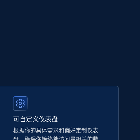
可自定义仪表盘
根据你的具体需求和偏好定制仪表
盘，确保你始终能访问最相关的数