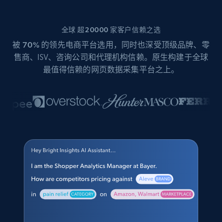
全球 超20000 家客户信赖之选
被
70%
的领先电商平台选用，同时也深受顶级品牌、零
售商、ISV、咨询公司和代理机构信赖。原生构建于全球
最值得信赖的网页数据采集平台之上。