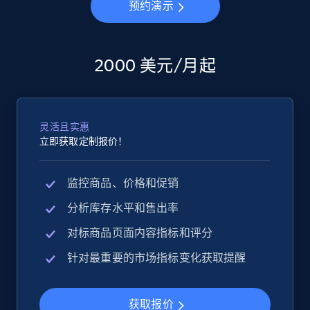
预约演示
2000 美元/月起
灵活且实惠
立即获取定制报价！
监控商品、价格和促销
分析库存水平和售出率
对标商品页面内容指标和评分
针对最重要的市场指标变化获取提醒
获取报价