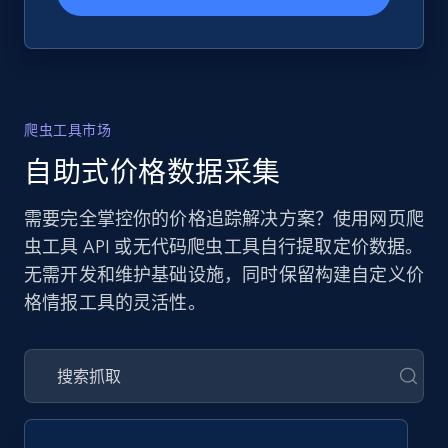
爬虫工具市场
自助式价格数据采集
需要完全掌控你的价格追踪解决方案？使用网页爬
虫工具 API 或无代码爬虫工具自行提取定价数据。
无需开发和维护基础设施，同时保留构建自定义价
格情报工具的灵活性。