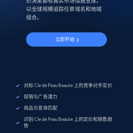
价决策都有真实市场情报支撑。
以全球规模追踪任意域名和地域
组合。
立即开始
对标 Cle de Peau Beaute 上的竞争对手定价
促销与广告潜力
商品与变体匹配
识别 Cle de Peau Beaute 上的定价和销售趋
势