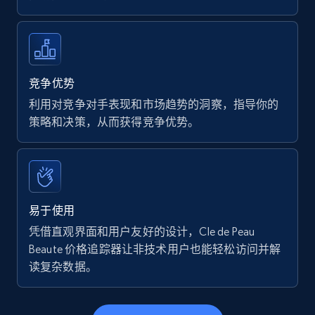
竞争优势
利用对竞争对手表现和市场趋势的洞察，指导你的
策略和决策，从而获得竞争优势。
易于使用
凭借直观界面和用户友好的设计，Cle de Peau
Beaute 价格追踪器让非技术用户也能轻松访问并解
读复杂数据。