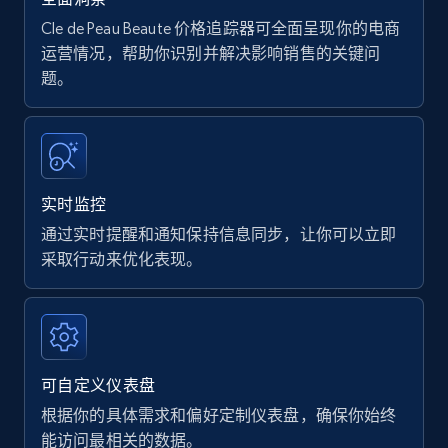
Cle de Peau Beaute 价格追踪器可全面呈现你的电商
运营情况，帮助你识别并解决影响销售的关键问
题。
实时监控
通过实时提醒和通知保持信息同步，让你可以立即
采取行动来优化表现。
可自定义仪表盘
根据你的具体需求和偏好定制仪表盘，确保你始终
能访问最相关的数据。