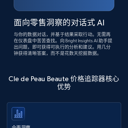
面向零售洞察的对话式 AI
与你的数据对话，并基于结果采取行动。无需再
在仪表盘中苦苦查找。向 Bright Insights AI 助手提
出问题，即可获得可执行的分析和建议。用几分
钟获得清晰答案，而不是花数天挖掘数据。
Cle de Peau Beaute 价格追踪器核心
优势
全面洞察