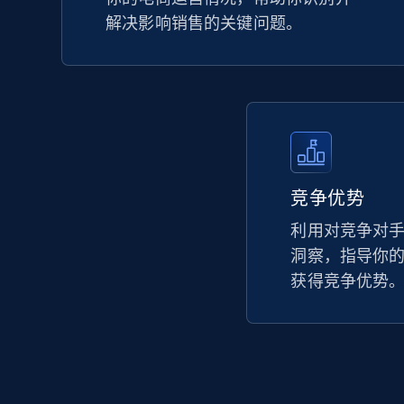
解决影响销售的关键问题。
竞争优势
利用对竞争对
洞察，指导你
获得竞争优势