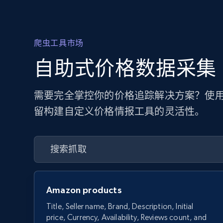
爬虫工具市场
自助式价格数据采集
需要完全掌控你的价格追踪解决方案？使用
留构建自定义价格情报工具的灵活性。
Amazon products
Title, Seller name, Brand, Description, Initial
price, Currency, Availability, Reviews count, and