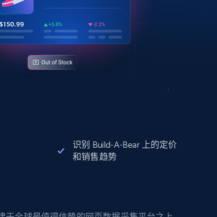
识别 Build-A-Bear 上的定价
和销售趋势
构建于全球最值得信赖的网页数据采集平台之上。