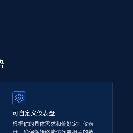
势
可自定义仪表盘
根据你的具体需求和偏好定制仪表
盘，确保你始终能访问最相关的数