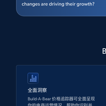
全面洞察
Build-A-Bear 价格追踪器可全面呈现
你的电商运营情况，帮助你识别并