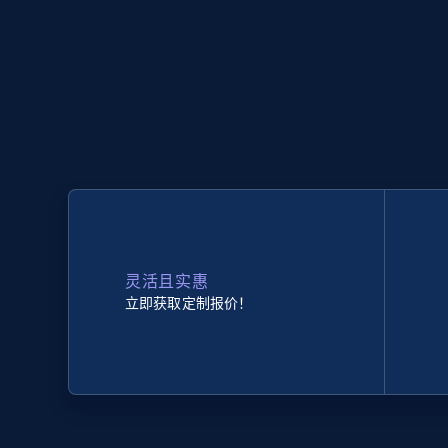
灵活且实惠
立即获取定制报价！