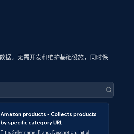
价数据。无需开发和维护基础设施，同时保
Amazon products - Collects products
by specific category URL
Title, Seller name, Brand, Description, Initial