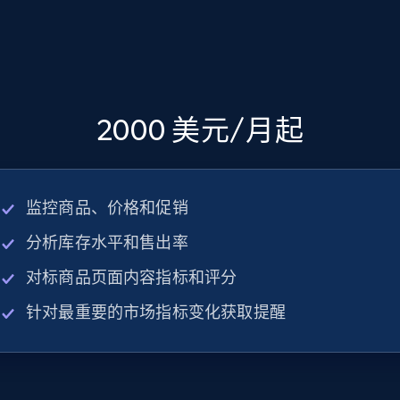
2000 美元/月起
监控商品、价格和促销
分析库存水平和售出率
对标商品页面内容指标和评分
针对最重要的市场指标变化获取提醒