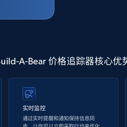
Build-A-Bear 价格追踪器核心优
实时监控
通过实时提醒和通知保持信息同
步，让你可以立即采取行动来优化