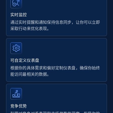
实时监控
通过实时提醒和通知保持信息同步，让你可以立即
采取行动来优化表现。
可自定义仪表盘
根据你的具体需求和偏好定制仪表盘，确保你始终
能访问最相关的数据。
竞争优势