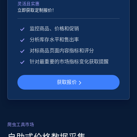
灵活且实惠
立即获取定制报价！
监控商品、价格和促销
分析库存水平和售出率
对标商品页面内容指标和评分
针对最重要的市场指标变化获取提醒
获取报价
爬虫工具市场