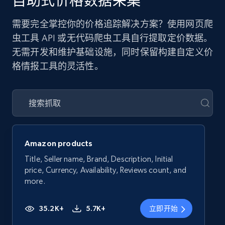
自助式价格数据采集
需要完全掌控你的价格追踪解决方案？使用网页爬
虫工具 API 或无代码爬虫工具自行提取定价数据。
无需开发和维护基础设施，同时保留构建自定义价
格情报工具的灵活性。
Amazon products
Title, Seller name, Brand, Description, Initial
price, Currency, Availability, Reviews count, and
more.
35.2K+
5.7K+
立即开始