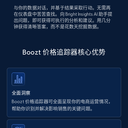
与你的数据对话，并基于结果采取行动。无需再
在仪表盘中苦苦查找。向 Bright Insights AI 助手提
出问题，即可获得可执行的分析和建议。用几分
钟获得清晰答案，而不是花数天挖掘数据。
Boozt 价格追踪器核心优势
全面洞察
Boozt 价格追踪器可全面呈现你的电商运营情况，
帮助你识别并解决影响销售的关键问题。