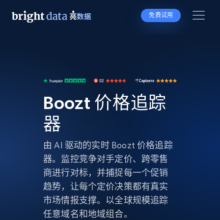
免费试用
Boozt 价格追踪
器
由 AI 驱动的实时 Boozt 价格追踪
器。监控竞争对手定价、跨零售
商进行对标，并捕捉每一个促销
趋势，让每个定价决策都有真实
市场情报支撑。以全球规模追踪
任意域名和地域组合。