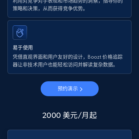
利用对竞争对手表现和市场趋势的洞察，指导你的
策略和决策，从而获得竞争优势。
易于使用
凭借直观界面和用户友好的设计，Boozt 价格追踪
器让非技术用户也能轻松访问并解读复杂数据。
预约演示
2000 美元/月起