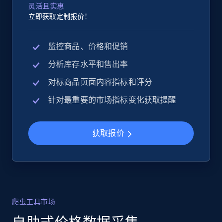
灵活且实惠
立即获取定制报价！
监控商品、价格和促销
分析库存水平和售出率
对标商品页面内容指标和评分
针对最重要的市场指标变化获取提醒
获取报价
爬虫工具市场