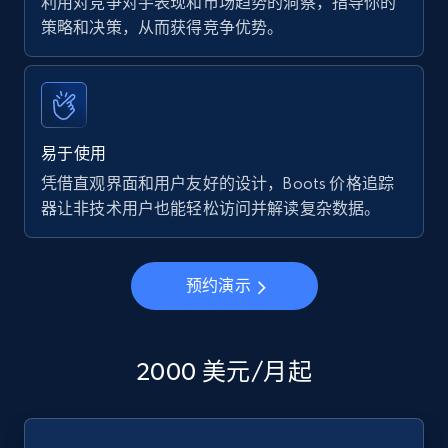
利用对竞争对手表现和市场趋势的洞察，指导你的
策略和决策，从而获得竞争优势。
易于使用
凭借直观界面和用户友好的设计，Boots 价格追踪
器让非技术用户也能轻松访问并解读复杂数据。
预约演示
2000 美元/月起