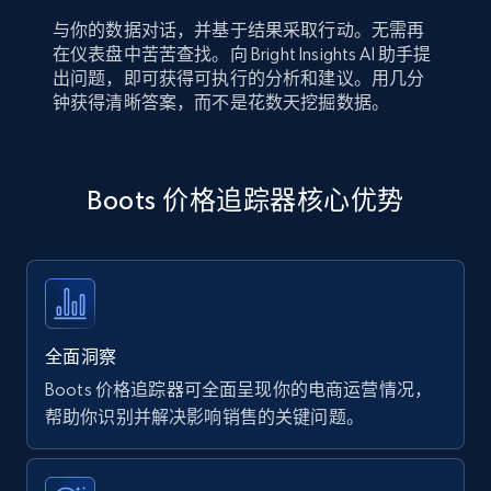
与你的数据对话，并基于结果采取行动。无需再
在仪表盘中苦苦查找。向 Bright Insights AI 助手提
出问题，即可获得可执行的分析和建议。用几分
钟获得清晰答案，而不是花数天挖掘数据。
Boots 价格追踪器核心优势
全面洞察
Boots 价格追踪器可全面呈现你的电商运营情况，
帮助你识别并解决影响销售的关键问题。