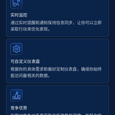
实时监控
通过实时提醒和通知保持信息同步，让你可以立即
采取行动来优化表现。
可自定义仪表盘
根据你的具体需求和偏好定制仪表盘，确保你始终
能访问最相关的数据。
竞争优势