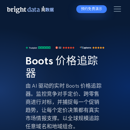
预约免费演示
Boots 价格追踪
器
由 AI 驱动的实时 Boots 价格追踪
器。监控竞争对手定价、跨零售
商进行对标，并捕捉每一个促销
趋势，让每个定价决策都有真实
市场情报支撑。以全球规模追踪
任意域名和地域组合。