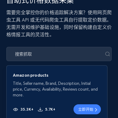
自助式价格数据采集
需要完全掌控你的价格追踪解决方案？使用网页爬
虫工具 API 或无代码爬虫工具自行提取定价数据。
无需开发和维护基础设施，同时保留构建自定义价
格情报工具的灵活性。
Amazon products
Title, Seller name, Brand, Description, Initial
price, Currency, Availability, Reviews count, and
more.
35.3K+
5.7K+
立即开始