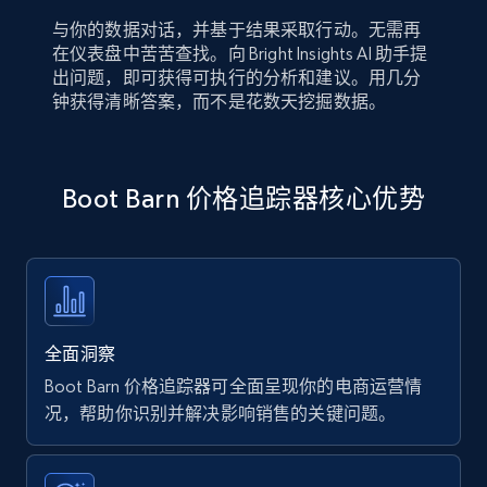
与你的数据对话，并基于结果采取行动。无需再
在仪表盘中苦苦查找。向 Bright Insights AI 助手提
出问题，即可获得可执行的分析和建议。用几分
钟获得清晰答案，而不是花数天挖掘数据。
Boot Barn 价格追踪器核心优势
全面洞察
Boot Barn 价格追踪器可全面呈现你的电商运营情
况，帮助你识别并解决影响销售的关键问题。