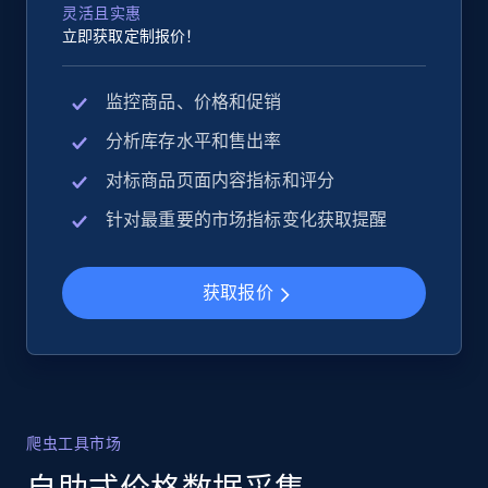
灵活且实惠
立即获取定制报价！
监控商品、价格和促销
分析库存水平和售出率
对标商品页面内容指标和评分
针对最重要的市场指标变化获取提醒
获取报价
爬虫工具市场