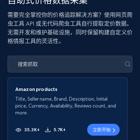
自助式价格数据采集
需要完全掌控你的价格追踪解决方案？使用网页爬
虫工具 API 或无代码爬虫工具自行提取定价数据。
无需开发和维护基础设施，同时保留构建自定义价
格情报工具的灵活性。
Amazon products
Title, Seller name, Brand, Description, Initial
price, Currency, Availability, Reviews count, and
more.
35.3K+
5.7K+
立即开始