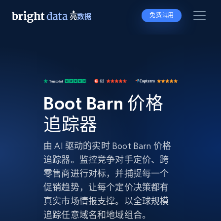
免费试用
Boot Barn 价格
追踪器
由 AI 驱动的实时 Boot Barn 价格
追踪器。监控竞争对手定价、跨
零售商进行对标，并捕捉每一个
促销趋势，让每个定价决策都有
真实市场情报支撑。以全球规模
追踪任意域名和地域组合。