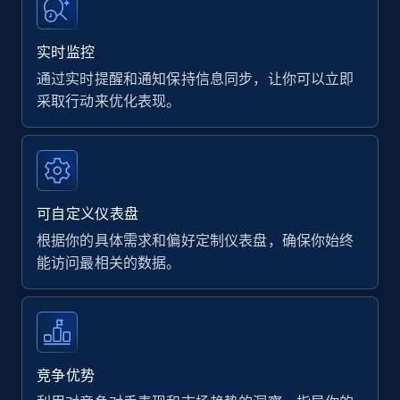
实时监控
通过实时提醒和通知保持信息同步，让你可以立即
采取行动来优化表现。
可自定义仪表盘
根据你的具体需求和偏好定制仪表盘，确保你始终
能访问最相关的数据。
竞争优势