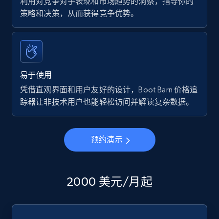
利用对竞争对手表现和市场趋势的洞察，指导你的
策略和决策，从而获得竞争优势。
易于使用
凭借直观界面和用户友好的设计，Boot Barn 价格追
踪器让非技术用户也能轻松访问并解读复杂数据。
预约演示
2000 美元/月起