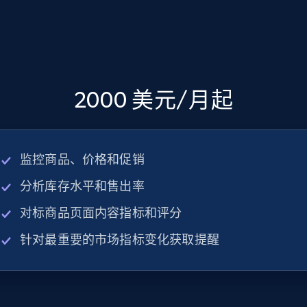
2000 美元/月起
监控商品、价格和促销
分析库存水平和售出率
对标商品页面内容指标和评分
针对最重要的市场指标变化获取提醒