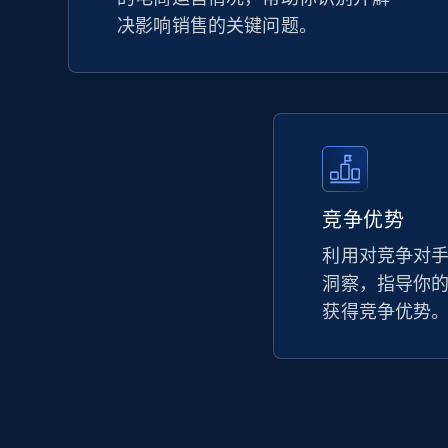
决影响销售的关键问题。
竞争优势
利用对竞争对
洞察，指导你
获得竞争优势