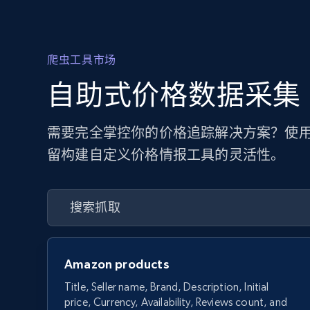
爬虫工具市场
自助式价格数据采集
需要完全掌控你的价格追踪解决方案？使用
留构建自定义价格情报工具的灵活性。
Amazon products
Title, Seller name, Brand, Description, Initial
price, Currency, Availability, Reviews count, and