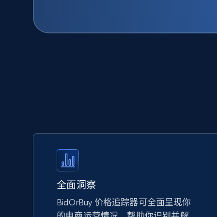
全面洞察
BidOrBuy 价格追踪器可全面呈现你
的电商运营情况，帮助你识别并解