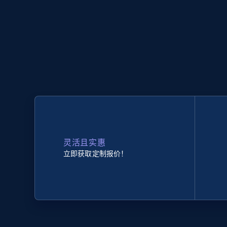
灵活且实惠
立即获取定制报价！