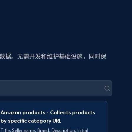
价数据。无需开发和维护基础设施，同时保
Amazon products - Collects products
by specific category URL
Title, Seller name, Brand, Description, Initial