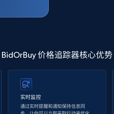
BidOrBuy 价格追踪器核心优势
实时监控
通过实时提醒和通知保持信息同
步，让你可以立即采取行动来优化