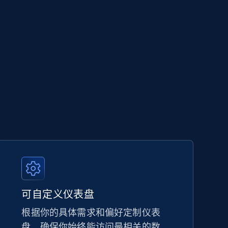
可自定义仪表盘
根据你的具体需求和偏好定制仪表
盘，确保你始终能访问最相关的数