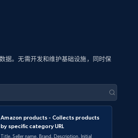
价数据。无需开发和维护基础设施，同时保
Amazon products - Collects products
by specific category URL
Title, Seller name, Brand, Description, Initial