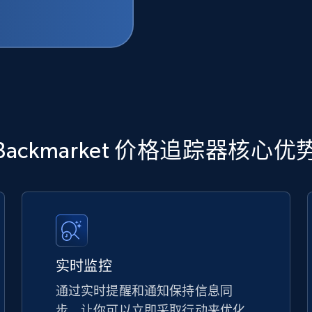
Backmarket 价格追踪器核心优
实时监控
通过实时提醒和通知保持信息同
步，让你可以立即采取行动来优化