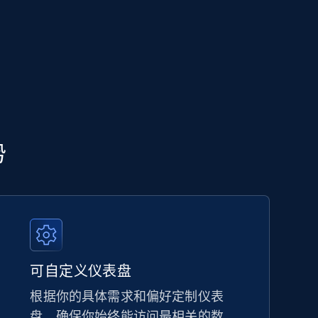
势
可自定义仪表盘
根据你的具体需求和偏好定制仪表
盘，确保你始终能访问最相关的数