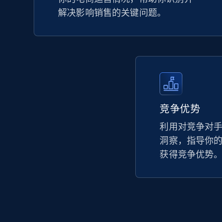
解决影响销售的关键问题。
竞争优势
利用对竞争对
洞察，指导你
获得竞争优势