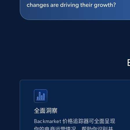
全面洞察
Backmarket 价格追踪器可全面呈现
你的电商运营情况，帮助你识别并