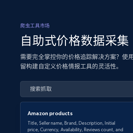
爬虫工具市场
自助式价格数据采集
需要完全掌控你的价格追踪解决方案？使用
留构建自定义价格情报工具的灵活性。
Amazon products
Title, Seller name, Brand, Description, Initial
price, Currency, Availability, Reviews count, and