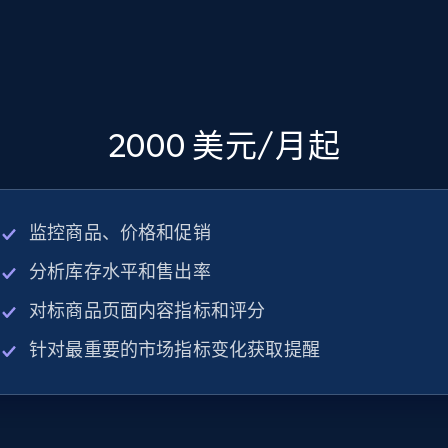
2000 美元/月起
监控商品、价格和促销
分析库存水平和售出率
对标商品页面内容指标和评分
针对最重要的市场指标变化获取提醒