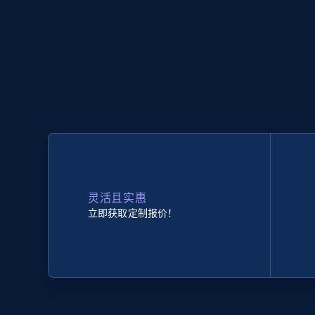
灵活且实惠
立即获取定制报价！