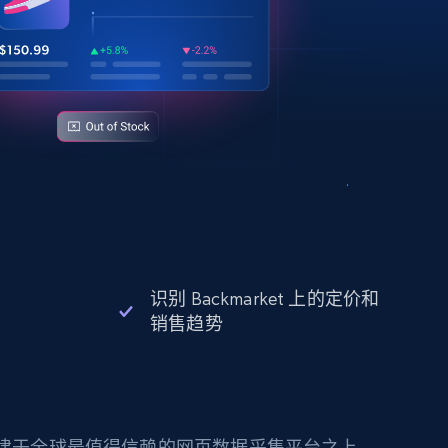
识别 Backmarket 上的定价和
销售趋势
构建于全球最值得信赖的网页数据采集平台之上。