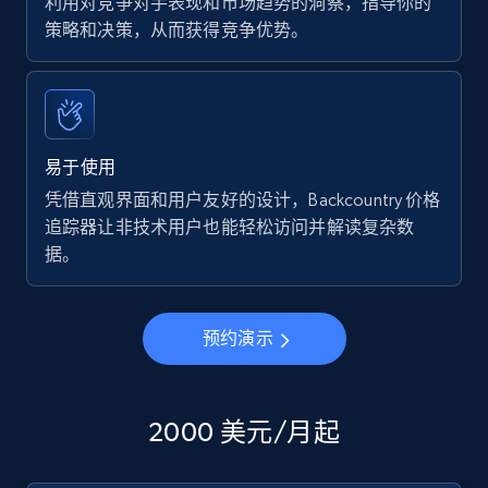
利用对竞争对手表现和市场趋势的洞察，指导你的
策略和决策，从而获得竞争优势。
易于使用
凭借直观界面和用户友好的设计，Backcountry 价格
追踪器让非技术用户也能轻松访问并解读复杂数
据。
预约演示
2000 美元/月起