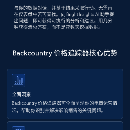
与你的数据对话，并基于结果采取行动。无需再
在仪表盘中苦苦查找。向 Bright Insights AI 助手提
出问题，即可获得可执行的分析和建议。用几分
钟获得清晰答案，而不是花数天挖掘数据。
Backcountry 价格追踪器核心优势
全面洞察
Backcountry 价格追踪器可全面呈现你的电商运营情
况，帮助你识别并解决影响销售的关键问题。