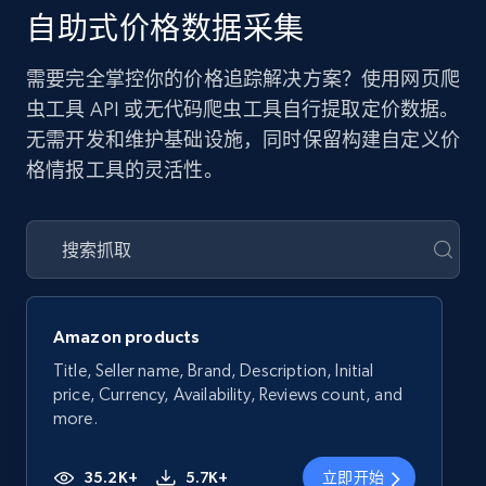
自助式价格数据采集
需要完全掌控你的价格追踪解决方案？使用网页爬
虫工具 API 或无代码爬虫工具自行提取定价数据。
无需开发和维护基础设施，同时保留构建自定义价
格情报工具的灵活性。
Amazon products
Title, Seller name, Brand, Description, Initial
price, Currency, Availability, Reviews count, and
more.
35.2K+
5.7K+
立即开始