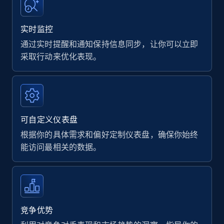
实时监控
通过实时提醒和通知保持信息同步，让你可以立即
采取行动来优化表现。
可自定义仪表盘
根据你的具体需求和偏好定制仪表盘，确保你始终
能访问最相关的数据。
竞争优势