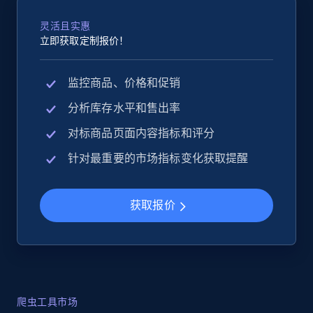
灵活且实惠
立即获取定制报价！
监控商品、价格和促销
分析库存水平和售出率
对标商品页面内容指标和评分
针对最重要的市场指标变化获取提醒
获取报价
爬虫工具市场