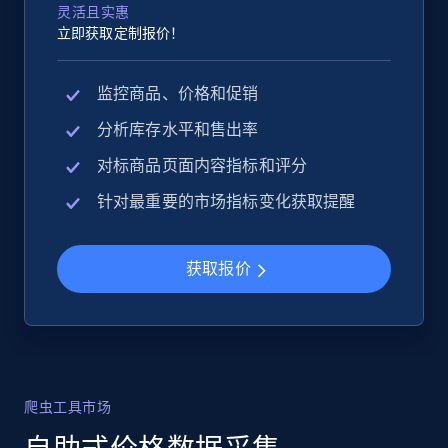
灵活且实惠
立即获取定制报价！
监控商品、价格和促销
分析库存水平和售出率
对标商品页面内容指标和评分
针对最重要的市场指标变化获取提醒
获取报价
爬虫工具市场