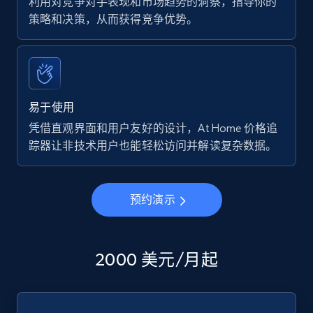
利用对竞争对手表现和市场趋势的洞察，指导你的
策略和决策，从而获得竞争优势。
易于使用
凭借直观界面和用户友好的设计，At Home 价格追
踪器让非技术用户也能轻松访问并解读复杂数据。
预约演示
2000 美元/月起