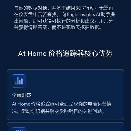
与你的数据对话，并基于结果采取行动。无需再
在仪表盘中苦苦查找。向 Bright Insights AI 助手提
出问题，即可获得可执行的分析和建议。用几分
钟获得清晰答案，而不是花数天挖掘数据。
At Home 价格追踪器核心优势
全面洞察
At Home 价格追踪器可全面呈现你的电商运营情
况，帮助你识别并解决影响销售的关键问题。