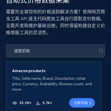
自助式价格数据采集
需要完全掌控你的价格追踪解决方案？使用网页爬
虫工具 API 或无代码爬虫工具自行提取定价数据。
无需开发和维护基础设施，同时保留构建自定义价
格情报工具的灵活性。
Amazon products
Title, Seller name, Brand, Description, Initial
price, Currency, Availability, Reviews count, and
more.
35.3K+
5.7K+
立即开始