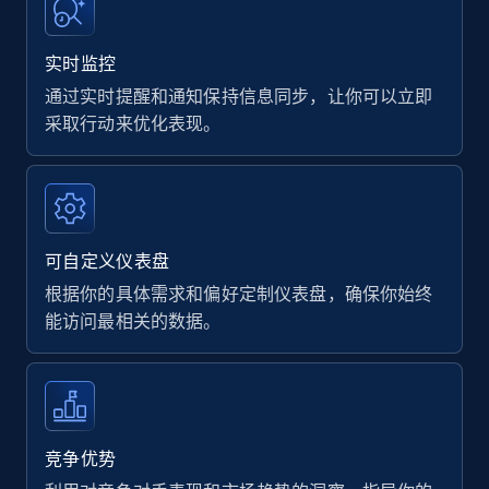
实时监控
通过实时提醒和通知保持信息同步，让你可以立即
采取行动来优化表现。
可自定义仪表盘
根据你的具体需求和偏好定制仪表盘，确保你始终
能访问最相关的数据。
竞争优势