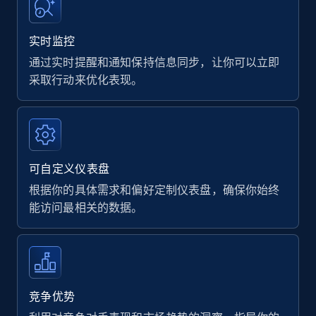
实时监控
通过实时提醒和通知保持信息同步，让你可以立即
采取行动来优化表现。
可自定义仪表盘
根据你的具体需求和偏好定制仪表盘，确保你始终
能访问最相关的数据。
竞争优势