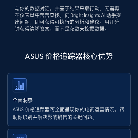
与你的数据对话，并基于结果采取行动。无需再
在仪表盘中苦苦查找。向 Bright Insights AI 助手提
出问题，即可获得可执行的分析和建议。用几分
钟获得清晰答案，而不是花数天挖掘数据。
ASUS 价格追踪器核心优势
全面洞察
ASUS 价格追踪器可全面呈现你的电商运营情况，帮
助你识别并解决影响销售的关键问题。