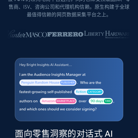
售商、ISV、咨询公司和代理机构信赖。原生构建于全球
最值得信赖的网页数据采集平台之上。
面向零售洞察的对话式 AI