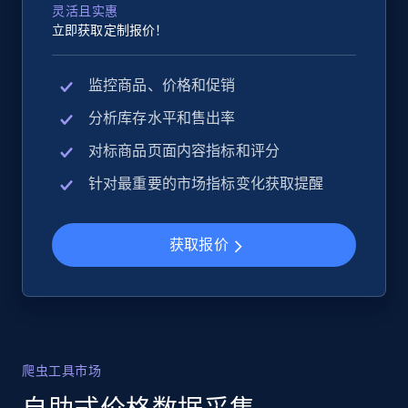
灵活且实惠
立即获取定制报价！
监控商品、价格和促销
分析库存水平和售出率
对标商品页面内容指标和评分
针对最重要的市场指标变化获取提醒
获取报价
爬虫工具市场