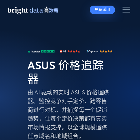
免费试用
ASUS 价格追踪
器
由 AI 驱动的实时 ASUS 价格追踪
器。监控竞争对手定价、跨零售
商进行对标，并捕捉每一个促销
趋势，让每个定价决策都有真实
市场情报支撑。以全球规模追踪
任意域名和地域组合。