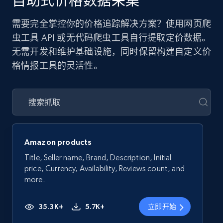
自助式价格数据采集
需要完全掌控你的价格追踪解决方案？使用网页爬
虫工具 API 或无代码爬虫工具自行提取定价数据。
无需开发和维护基础设施，同时保留构建自定义价
格情报工具的灵活性。
Amazon products
Title, Seller name, Brand, Description, Initial
price, Currency, Availability, Reviews count, and
more.
35.3K+
5.7K+
立即开始