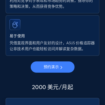
利用对竞争对手表现和市场趋势的洞察，指导你的
策略和决策，从而获得竞争优势。
易于使用
凭借直观界面和用户友好的设计，ASUS 价格追踪器
让非技术用户也能轻松访问并解读复杂数据。
预约演示
2000 美元/月起