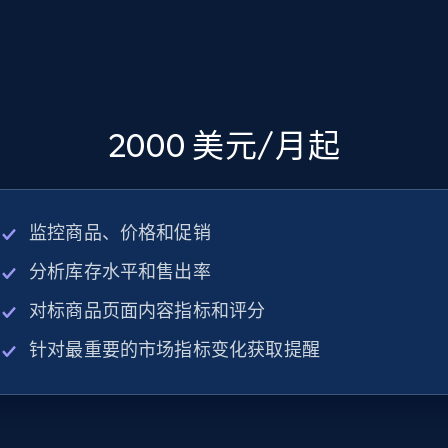
2000 美元/月起
监控商品、价格和促销
分析库存水平和售出率
对标商品页面内容指标和评分
针对最重要的市场指标变化获取提醒