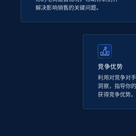
解决影响销售的关键问题。
竞争优势
利用对竞争对
洞察，指导你
获得竞争优势