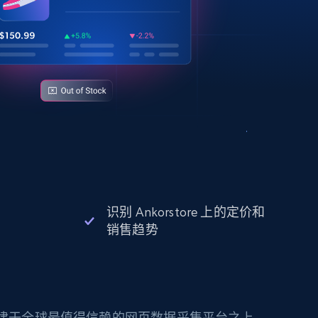
识别 Ankorstore 上的定价和
销售趋势
构建于全球最值得信赖的网页数据采集平台之上。