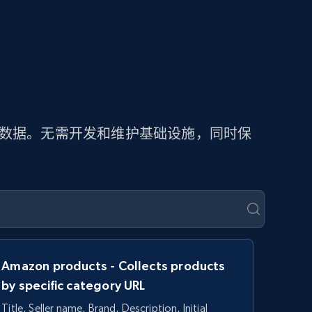
价数据。无需开发和维护基础设施，同时保
Amazon products - Collects products
by specific category URL
Title, Seller name, Brand, Description, Initial