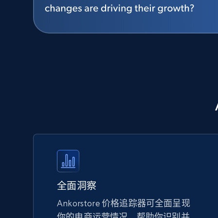
全面洞察
Ankorstore 价格追踪器可全面呈现
你的电商运营情况，帮助你识别并