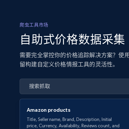
爬虫工具市场
自助式价格数据采集
需要完全掌控你的价格追踪解决方案？使用
留构建自定义价格情报工具的灵活性。
Amazon products
Title, Seller name, Brand, Description, Initial
price, Currency, Availability, Reviews count, and