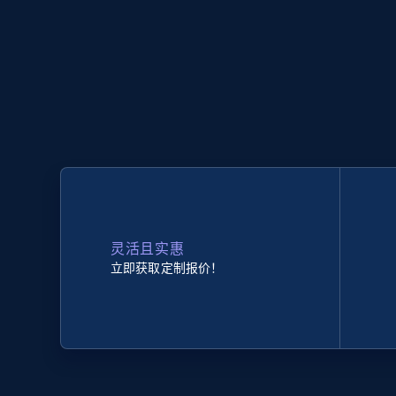
灵活且实惠
立即获取定制报价！