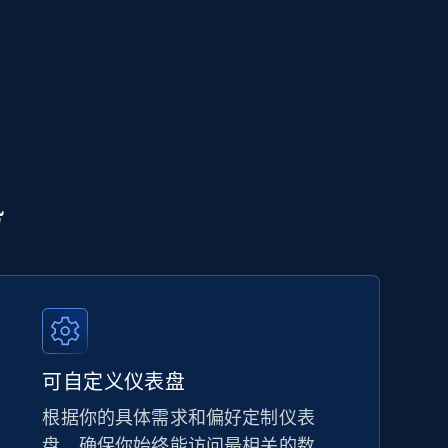
势
可自定义仪表盘
根据你的具体需求和偏好定制仪表
盘，确保你始终能访问最相关的数