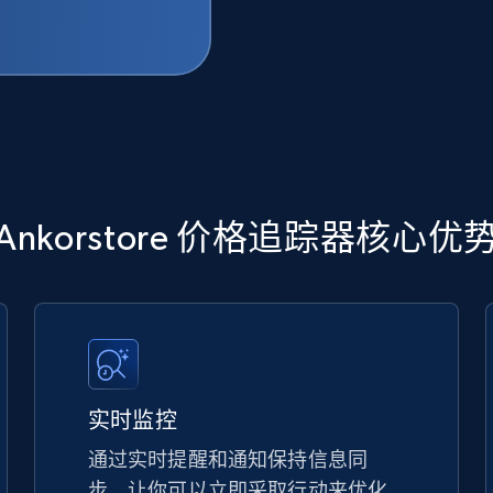
Ankorstore 价格追踪器核心优
实时监控
通过实时提醒和通知保持信息同
步，让你可以立即采取行动来优化