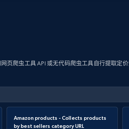
网页爬虫工具 API 或无代码爬虫工具自行提取定
Amazon products - Collects products
by best sellers category URL