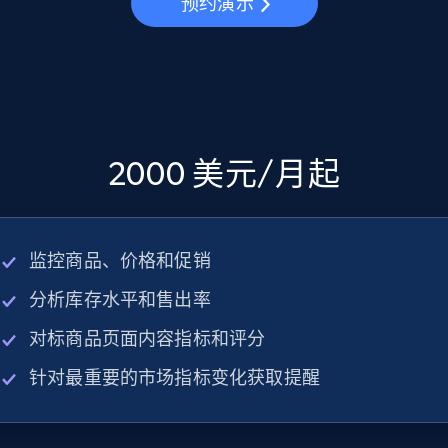
预约演示
2000 美元/月起
监控商品、价格和促销
分析库存水平和售出率
对标商品页面内容指标和评分
针对最重要的市场指标变化获取提醒