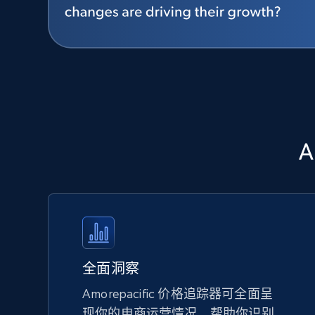
A
全面洞察
Amorepacific 价格追踪器可全面呈
现你的电商运营情况，帮助你识别