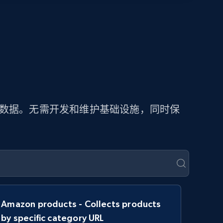
价数据。无需开发和维护基础设施，同时保
Amazon products - Collects products
by specific category URL