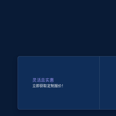
灵活且实惠
立即获取定制报价！