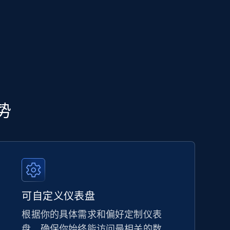
优势
可自定义仪表盘
根据你的具体需求和偏好定制仪表
盘，确保你始终能访问最相关的数