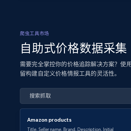
爬虫工具市场
自助式价格数据采集
需要完全掌控你的价格追踪解决方案？使用
留构建自定义价格情报工具的灵活性。
Amazon products
Title, Seller name, Brand, Description, Initial