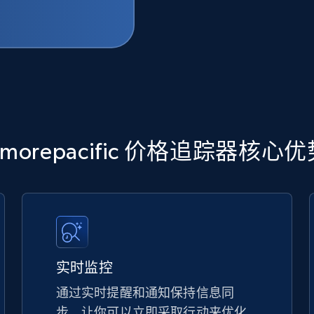
morepacific 价格追踪器核心
实时监控
通过实时提醒和通知保持信息同
步，让你可以立即采取行动来优化