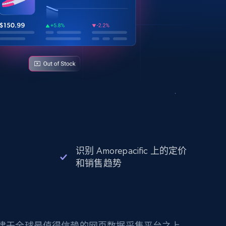
识别 Amorepacific 上的定价
和销售趋势
构建于全球最值得信赖的网页数据采集平台之上。