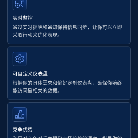
实时监控
通过实时提醒和通知保持信息同步，让你可以立即
采取行动来优化表现。
可自定义仪表盘
根据你的具体需求和偏好定制仪表盘，确保你始终
能访问最相关的数据。
竞争优势