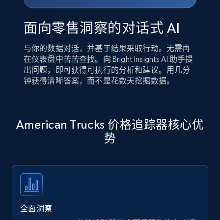
面向零售洞察的对话式 AI
与你的数据对话，并基于结果采取行动。无需再
在仪表盘中苦苦查找。向 Bright Insights AI 助手提
出问题，即可获得可执行的分析和建议。用几分
钟获得清晰答案，而不是花数天挖掘数据。
American Trucks 价格追踪器核心优
势
全面洞察