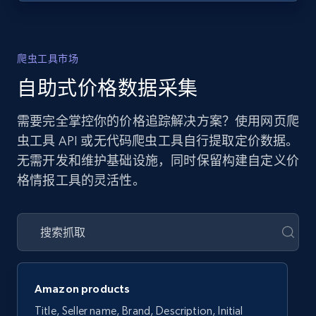
爬虫工具市场
自助式价格数据采集
需要完全掌控你的价格追踪解决方案？使用网页爬
虫工具 API 或无代码爬虫工具自行提取定价数据。
无需开发和维护基础设施，同时保留构建自定义价
格情报工具的灵活性。
Amazon products
Title, Seller name, Brand, Description, Initial