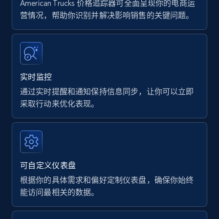
American Trucks 价格追踪器可全面呈现你的电商运
营情况，帮助你识别并解决影响销售的关键问题。
实时监控
通过实时提醒和通知保持信息同步，让你可以立即
采取行动来优化表现。
可自定义仪表盘
根据你的具体需求和偏好定制仪表盘，确保你始终
能访问最相关的数据。