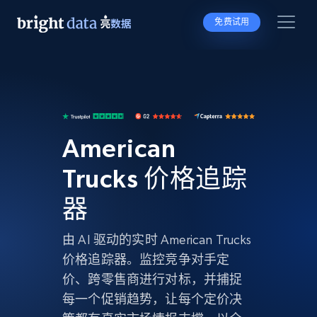
免费试用
American
Trucks 价格追踪
器
由 AI 驱动的实时 American Trucks
价格追踪器。监控竞争对手定
价、跨零售商进行对标，并捕捉
每一个促销趋势，让每个定价决