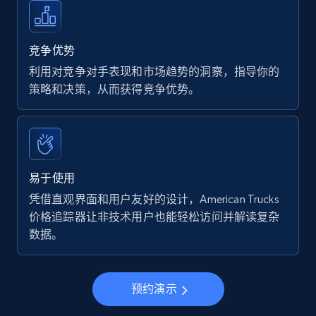
竞争优势
利用对竞争对手表现和市场趋势的洞察，指导你的
策略和决策，从而获得竞争优势。
易于使用
凭借直观界面和用户友好的设计，American Trucks
价格追踪器让非技术用户也能轻松访问并解读复杂
数据。
预约演示