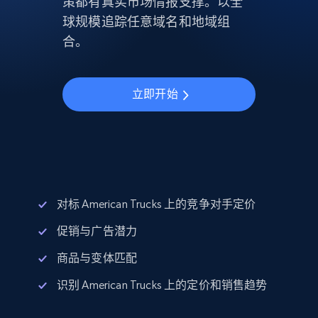
策都有真实市场情报支撑。以全
球规模追踪任意域名和地域组
合。
立即开始
对标 American Trucks 上的竞争对手定价
促销与广告潜力
商品与变体匹配
识别 American Trucks 上的定价和销售趋势