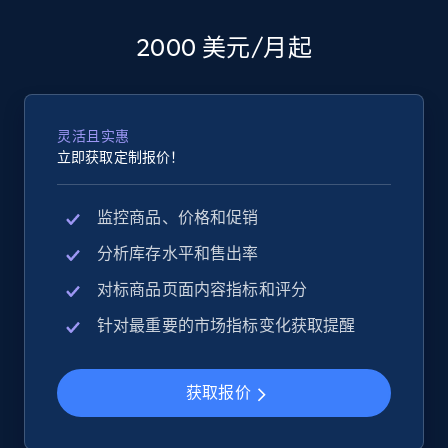
2000 美元/月起
灵活且实惠
立即获取定制报价！
监控商品、价格和促销
分析库存水平和售出率
对标商品页面内容指标和评分
针对最重要的市场指标变化获取提醒
获取报价