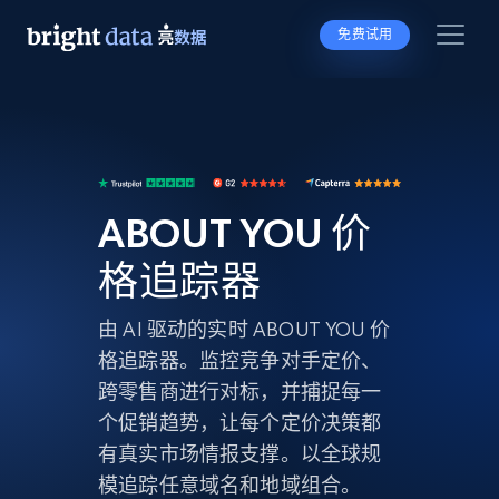
免费试用
ABOUT YOU 价
格追踪器
由 AI 驱动的实时 ABOUT YOU 价
格追踪器。监控竞争对手定价、
跨零售商进行对标，并捕捉每一
个促销趋势，让每个定价决策都
有真实市场情报支撑。以全球规
模追踪任意域名和地域组合。