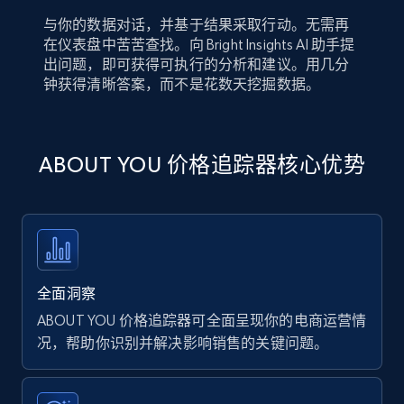
与你的数据对话，并基于结果采取行动。无需再
在仪表盘中苦苦查找。向 Bright Insights AI 助手提
出问题，即可获得可执行的分析和建议。用几分
钟获得清晰答案，而不是花数天挖掘数据。
ABOUT YOU 价格追踪器核心优势
全面洞察
ABOUT YOU 价格追踪器可全面呈现你的电商运营情
况，帮助你识别并解决影响销售的关键问题。