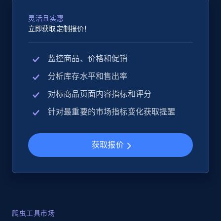
灵活且实惠
立即获取定制报价！
监控商品、价格和促销
分析库存水平和售出率
对标商品页面内容指标和评分
针对最重要的市场指标变化获取提醒
获取报价
爬虫工具市场