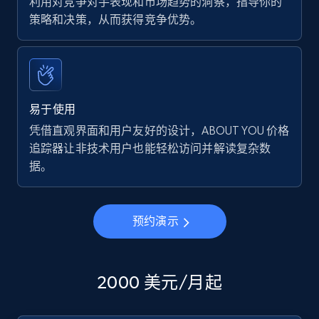
利用对竞争对手表现和市场趋势的洞察，指导你的
策略和决策，从而获得竞争优势。
易于使用
凭借直观界面和用户友好的设计，ABOUT YOU 价格
追踪器让非技术用户也能轻松访问并解读复杂数
据。
预约演示
2000 美元/月起