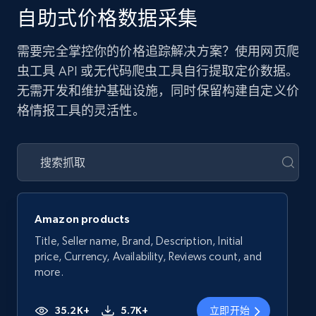
自助式价格数据采集
需要完全掌控你的价格追踪解决方案？使用网页爬
虫工具 API 或无代码爬虫工具自行提取定价数据。
无需开发和维护基础设施，同时保留构建自定义价
格情报工具的灵活性。
Amazon products
Title, Seller name, Brand, Description, Initial
price, Currency, Availability, Reviews count, and
more.
35.2K+
5.7K+
立即开始