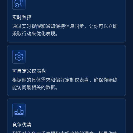
实时监控
通过实时提醒和通知保持信息同步，让你可以立即
采取行动来优化表现。
可自定义仪表盘
根据你的具体需求和偏好定制仪表盘，确保你始终
能访问最相关的数据。
竞争优势