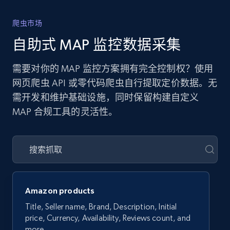
爬虫市场
自助式 MAP 监控数据采集
需要对你的 MAP 监控方案拥有完全控制权？使用
网页爬虫 API 或零代码爬虫自行提取定价数据。无
需开发和维护基础设施，同时保留构建自定义
MAP 合规工具的灵活性。
Amazon products
Title, Seller name, Brand, Description, Initial
price, Currency, Availability, Reviews count, and
more.