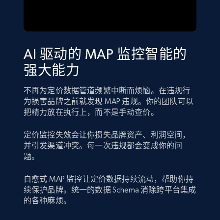
AI 驱动的 MAP 监控智能的
强大能力
不再为定价数据管道频繁中断而烦恼。在违规行
为损害品牌之前就发现 MAP 违规。你的团队可以
把精力放在执行上，而不是手动查价。
定价监控失效会让你损失品牌资产、利润空间，
并引发渠道冲突。每一次违规都会变成你的问
题。
自愈式 MAP 监控让定价数据持续流动，帮助你持
续保护品牌。统一的数据 Schema 消除跨平台集成
的各种麻烦。