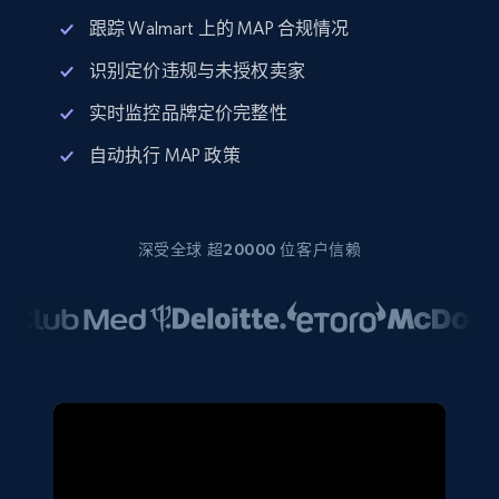
跟踪 Walmart 上的 MAP 合规情况
识别定价违规与未授权卖家
实时监控品牌定价完整性
自动执行 MAP 政策
深受全球 超20000 位客户信赖