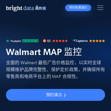
预约免费演示
Walmart MAP 监控
全面的 Walmart 最低广告价格监控，以实时全球
规模维护品牌完整性、保护定价政策，并确保所有
零售商和电商平台上的 MAP 合规性。
预约演示