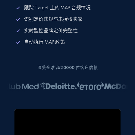
跟踪 Target 上的 MAP 合规情况
识别定价违规与未授权卖家
实时监控品牌定价完整性
自动执行 MAP 政策
深受全球 超20000 位客户信赖