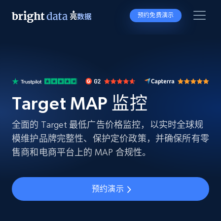
预约免费演示
Target MAP 监控
全面的 Target 最低广告价格监控，以实时全球规
模维护品牌完整性、保护定价政策，并确保所有零
售商和电商平台上的 MAP 合规性。
预约演示