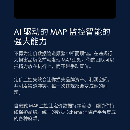
AI 驱动的 MAP 监控智能的
强大能力
不再为定价数据管道频繁中断而烦恼。在违规行
为损害品牌之前就发现 MAP 违规。你的团队可以
把精力放在执行上，而不是手动查价。
定价监控失效会让你损失品牌资产、利润空间，
并引发渠道冲突。每一次违规都会变成你的问
题。
自愈式 MAP 监控让定价数据持续流动，帮助你持
续保护品牌。统一的数据 Schema 消除跨平台集成
的各种麻烦。