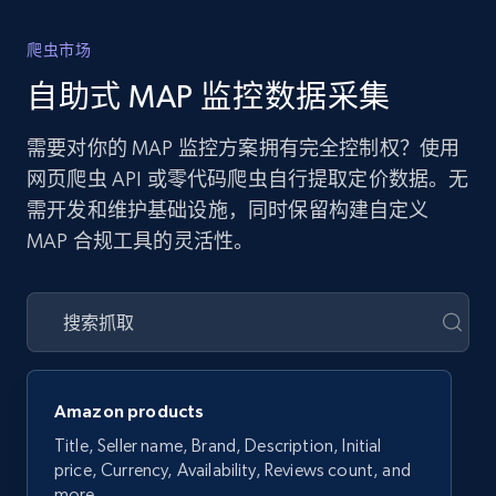
爬虫市场
自助式 MAP 监控数据采集
需要对你的 MAP 监控方案拥有完全控制权？使用
网页爬虫 API 或零代码爬虫自行提取定价数据。无
需开发和维护基础设施，同时保留构建自定义
MAP 合规工具的灵活性。
Amazon products
Title, Seller name, Brand, Description, Initial
price, Currency, Availability, Reviews count, and
more.