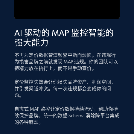
AI 驱动的 MAP 监控智能的
强大能力
不再为定价数据管道频繁中断而烦恼。在违规行
为损害品牌之前就发现 MAP 违规。你的团队可以
把精力放在执行上，而不是手动查价。
定价监控失效会让你损失品牌资产、利润空间，
并引发渠道冲突。每一次违规都会变成你的问
题。
自愈式 MAP 监控让定价数据持续流动，帮助你持
续保护品牌。统一的数据 Schema 消除跨平台集成
的各种麻烦。