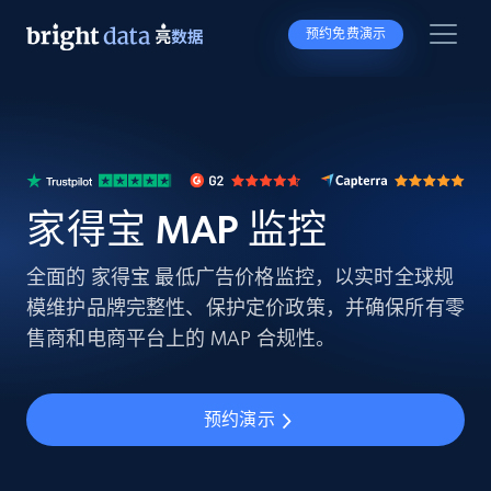
预约免费演示
家得宝 MAP 监控
全面的 家得宝 最低广告价格监控，以实时全球规
模维护品牌完整性、保护定价政策，并确保所有零
售商和电商平台上的 MAP 合规性。
预约演示