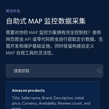
爬虫市场
自助式 MAP 监控数据采集
需要对你的 MAP 监控方案拥有完全控制权？使用
网页爬虫 API 或零代码爬虫自行提取定价数据。无
需开发和维护基础设施，同时保留构建自定义
MAP 合规工具的灵活性。
Amazon products
Title, Seller name, Brand, Description, Initial
price, Currency, Availability, Reviews count, and
more.