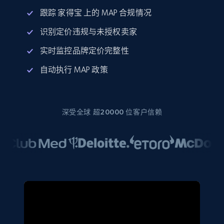
跟踪 家得宝 上的 MAP 合规情况
识别定价违规与未授权卖家
实时监控品牌定价完整性
自动执行 MAP 政策
深受全球 超20000 位客户信赖