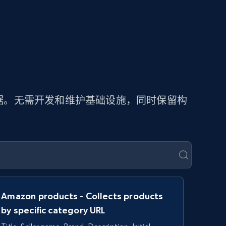
价数据。无需开发和维护基础设施，同时保留构
Amazon products - Collects products
by specific category URL