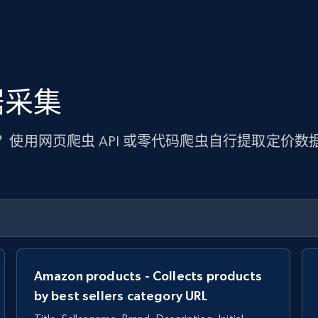
据采集
权？使用网页爬虫 API 或零代码爬虫自行提取定
Amazon products - Collects products
by best sellers category URL