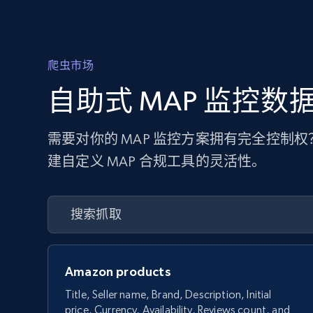
爬虫市场
自助式 MAP 监控数
需要对你的 MAP 监控方案拥有完全控制
建自定义 MAP 合规工具的灵活性。
Amazon products
Title, Seller name, Brand, Description, Initial
price, Currency, Availability, Reviews count, and