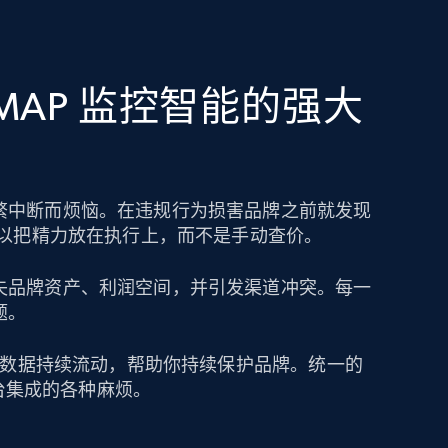
 MAP 监控智能的强大
繁中断而烦恼。在违规行为损害品牌之前就发现
可以把精力放在执行上，而不是手动查价。
失品牌资产、利润空间，并引发渠道冲突。每一
题。
定价数据持续流动，帮助你持续保护品牌。统一的
跨平台集成的各种麻烦。