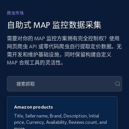
爬虫市场
自助式 MAP 监控数据采集
需要对你的 MAP 监控方案拥有完全控制权？使用
网页爬虫 API 或零代码爬虫自行提取定价数据。无
需开发和维护基础设施，同时保留构建自定义
MAP 合规工具的灵活性。
Amazon products
Title, Seller name, Brand, Description, Initial
price, Currency, Availability, Reviews count, and
more.