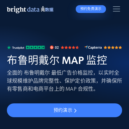
预约免费演示
布鲁明戴尔 MAP 监控
全面的 布鲁明戴尔 最低广告价格监控，以实时全
球规模维护品牌完整性、保护定价政策，并确保所
有零售商和电商平台上的 MAP 合规性。
预约演示