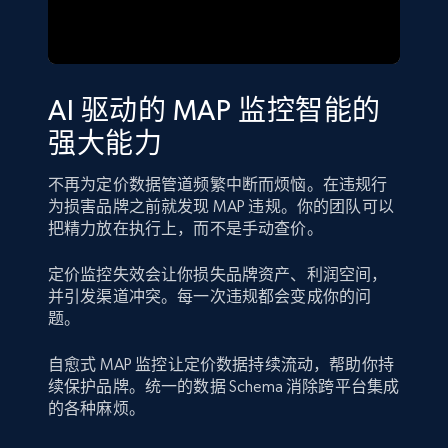
AI 驱动的 MAP 监控智能的
强大能力
不再为定价数据管道频繁中断而烦恼。在违规行
为损害品牌之前就发现 MAP 违规。你的团队可以
把精力放在执行上，而不是手动查价。
定价监控失效会让你损失品牌资产、利润空间，
并引发渠道冲突。每一次违规都会变成你的问
题。
自愈式 MAP 监控让定价数据持续流动，帮助你持
续保护品牌。统一的数据 Schema 消除跨平台集成
的各种麻烦。