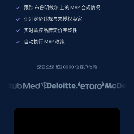
跟踪 布鲁明戴尔 上的 MAP 合规情况
识别定价违规与未授权卖家
实时监控品牌定价完整性
自动执行 MAP 政策
深受全球 超20000 位客户信赖