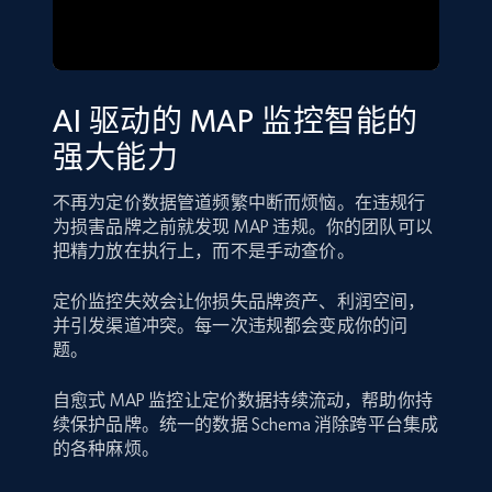
AI 驱动的 MAP 监控智能的
强大能力
不再为定价数据管道频繁中断而烦恼。在违规行
为损害品牌之前就发现 MAP 违规。你的团队可以
把精力放在执行上，而不是手动查价。
定价监控失效会让你损失品牌资产、利润空间，
并引发渠道冲突。每一次违规都会变成你的问
题。
自愈式 MAP 监控让定价数据持续流动，帮助你持
续保护品牌。统一的数据 Schema 消除跨平台集成
的各种麻烦。