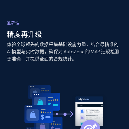
Amazon products by seller URL
Title, Seller name, Brand, Description, Initial
price, Currency, Availability, Reviews count, and
准确性
more.
精度再升级
2.1K+
375+
立即开始
体验全球领先的数据采集基础设施力量，结合最精准的
AI 模型与实时数据，确保对 AutoZone 的 MAP 违规检测
更准确，并提供全面的合规统计。
Amazon products global dataset - Collect
products from Brands URLs
Title, Seller name, Brand, Description, Initial
price, Currency, Availability, Reviews count, and
more.
2.1K+
375+
立即开始