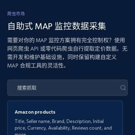
爬虫市场
自助式 MAP 监控数据采集
需要对你的 MAP 监控方案拥有完全控制权？使用
网页爬虫 API 或零代码爬虫自行提取定价数据。无
需开发和维护基础设施，同时保留构建自定义
MAP 合规工具的灵活性。
Amazon products
Title, Seller name, Brand, Description, Initial
price, Currency, Availability, Reviews count, and
more.