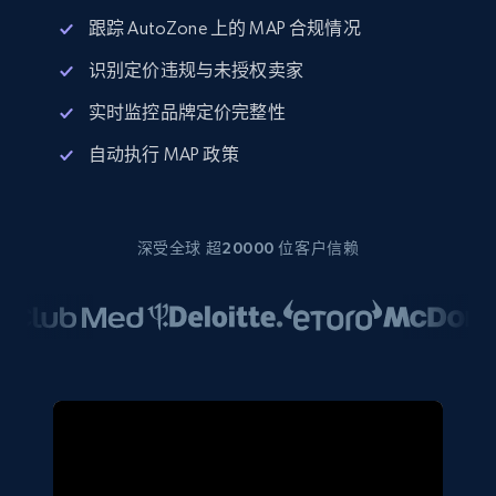
跟踪 AutoZone 上的 MAP 合规情况
识别定价违规与未授权卖家
实时监控品牌定价完整性
自动执行 MAP 政策
深受全球 超20000 位客户信赖