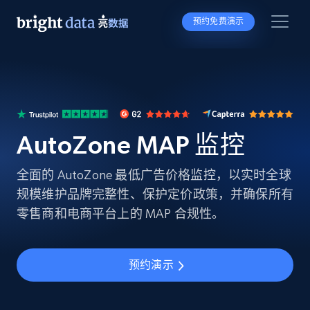
预约免费演示
AutoZone MAP 监控
全面的 AutoZone 最低广告价格监控，以实时全球
规模维护品牌完整性、保护定价政策，并确保所有
零售商和电商平台上的 MAP 合规性。
预约演示